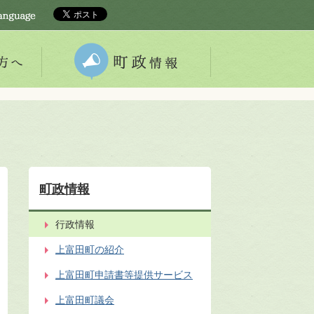
町政情報
行政情報
上富田町の紹介
上富田町申請書等提供サービス
上富田町議会