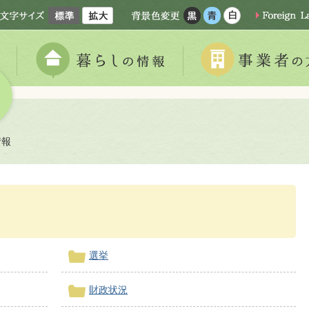
情報
選挙
財政状況