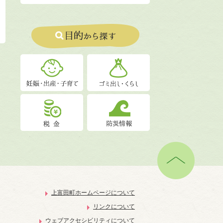
上富田町ホームページについて
リンクについて
ウェブアクセシビリティについて