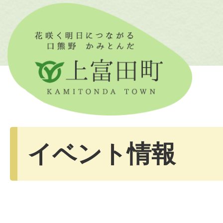
イベント情報