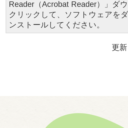
Reader（Acrobat Reader
クリックして、ソフトウェアを
ンストールしてください。
更新