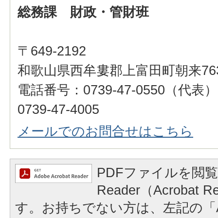
総務課 財政・管財班
〒649-2192
和歌山県西牟婁郡上富田町朝来76
電話番号：0739-47-0550（代
0739-47-4005
メールでのお問合せはこちら
PDFファイルを閲覧
Reader（Acrobat
す。お持ちでない方は、左記の「A