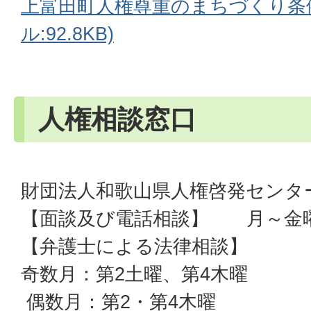
上富田町人権尊重のまちづくり条例
ル:92.8KB)
人権相談窓口
財団法人和歌山県人権啓発センタ
【面談及び電話相談】 月～金曜
【弁護士による法律相談】
奇数月：第2土曜、第4木曜
偶数月：第2・第4木曜