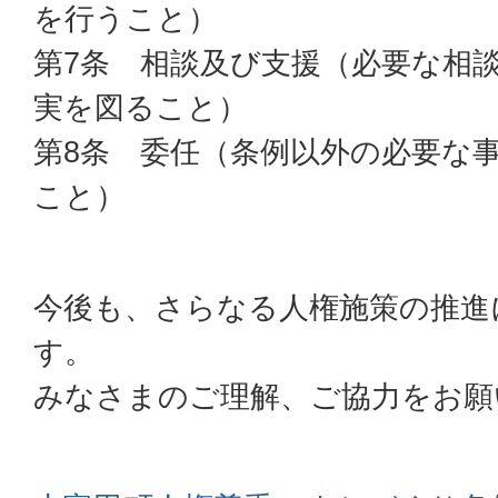
を行うこと）
第7条 相談及び支援（必要な相
実を図ること）
第8条 委任（条例以外の必要な
こと）
今後も、さらなる人権施策の推進
す。
みなさまのご理解、ご協力をお願