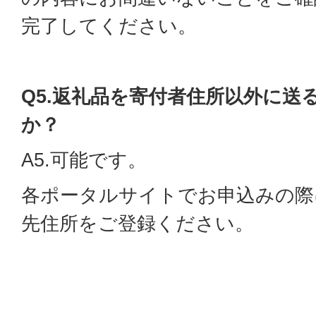
完了してください。
Q5.返礼品を寄付者住所以外に送
か？
A5.可能です。
各ポータルサイトでお申込みの際
先住所をご登録ください。