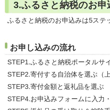
3.ふるさと納税のお申
ふるさと納税のお申込みは5ステ
お申し込みの流れ
STEP1.ふるさと納税ポータル
STEP2.寄付する自治体を選ぶ（
STEP3.寄付金額と返礼品を選ぶ
STEP4.お申込みフォームに入力