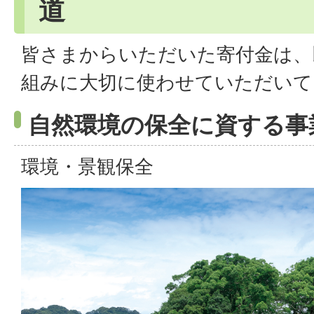
道
皆さまからいただいた寄付金は、
組みに大切に使わせていただいて
自然環境の保全に資する事
環境・景観保全