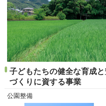
子どもたちの健全な育成と
づくりに資する事業
公園整備