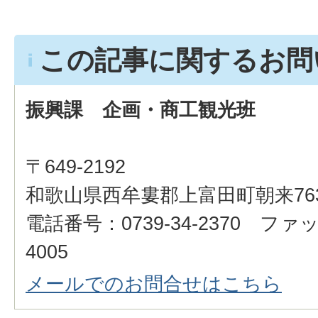
この記事に関するお問
振興課 企画・商工観光班
〒649-2192
和歌山県西牟婁郡上富田町朝来76
電話番号：0739-34-2370 ファッ
4005
メールでのお問合せはこちら