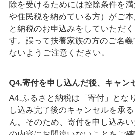
除を受けるためには控除条件を満
や住民税を納めている方）がご本
と納税のお申込みをしていただく
す。誤って扶養家族の方のご名義
ないようご注意ください。
Q4.寄付を申し込んだ後、キャン
A4.ふるさと納税は「寄付」とな
し込み完了後のキャンセルを承る
ん。そのため、寄付を申し込みい
の内容にお間違いないことをご確