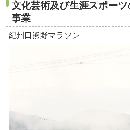
文化芸術及び生涯スポーツ
事業
紀州口熊野マラソン