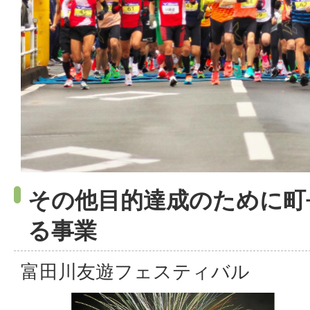
その他目的達成のために町
る事業
富田川友遊フェスティバル