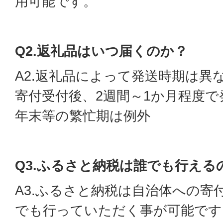
用可能です。
Q2.返礼品はいつ届くのか？
A2.返礼品によって発送時期は異
寄付受付後、2週間～1か月程度
年末等の繁忙期は例外
Q3.ふるさと納税は誰でも行える
A3.ふるさと納税は自治体への寄
でも行っていただく事が可能です