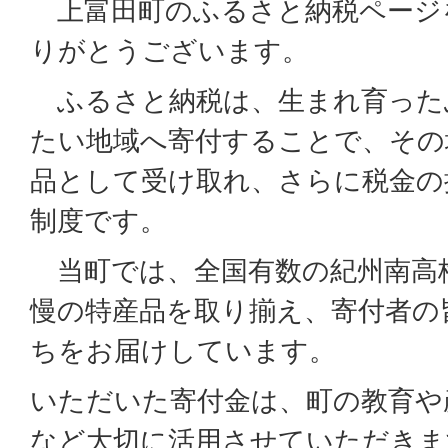
上富田町のふるさと納税ページ
りがとうございます。
ふるさと納税は、生まれ育った
たい地域へ寄付することで、その
品として受け取れ、さらに税金の
制度です。
当町では、全国有数の紀州南高
慢の特産品を取り揃え、寄付者の
ちをお届けしています。
いただいた寄付金は、町の教育や
など大切に活用させていただきま