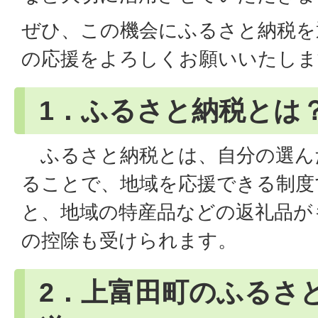
ぜひ、この機会にふるさと納税を
の応援をよろしくお願いいたしま
1．ふるさと納税とは
ふるさと納税とは、自分の選ん
ることで、地域を応援できる制度
と、地域の特産品などの返礼品が
の控除も受けられます。
2．上富田町のふるさ