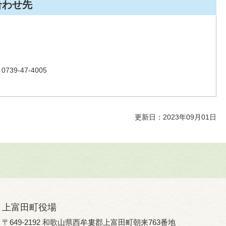
合わせ先
39-47-4005
更新日：2023年09月01日
上富田町役場
〒649-2192 和歌山県西牟婁郡上富田町朝来763番地