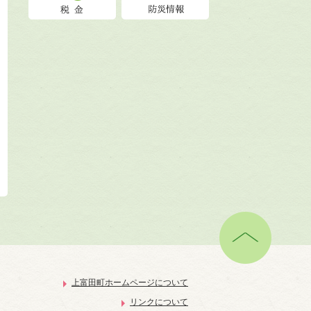
上富田町ホームページについて
リンクについて