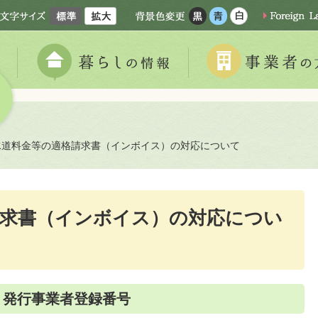
水道料金等の適格請求書（インボイス）の対応について
請求書（インボイス）の対応につい
）発行事業者登録番号