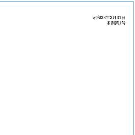
昭和33年3月31日
条例第1号