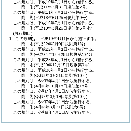
この規則は、平成10年7月1日から施行する。
附
則
(平成11年3月31日
規則第2号)
この規則は、平成11年4月1日から施行する。
附
則
(平成16年6月25日
規則第9号)
この規則は、平成16年7月1日から施行する。
附
則
(平成19年3月26日
規則第5号)
抄
(施行期日)
1
この規則は、平成19年4月1日から施行する。
附
則
(平成22年2月9日
規則第1号)
この規則は、平成22年4月1日から施行する。
附
則
(平成24年12月25日
規則第19号)
この規則は、平成25年4月1日から施行する。
附
則
(平成29年12月15日
規則第9号)
この規則は、平成30年4月1日から施行する。
附
則
(令和3年3月31日
規則第10号)
この規則は、令和3年4月1日から施行する。
附
則
(令和6年10月18日
規則第18号)
この規則は、令和7年4月1日から施行する。
附
則
(令和7年3月19日
規則第10号)
この規則は、令和7年4月1日から施行する。
附
則
(令和8年3月31日
規則第8号)
この規則は、令和8年4月1日から施行する。