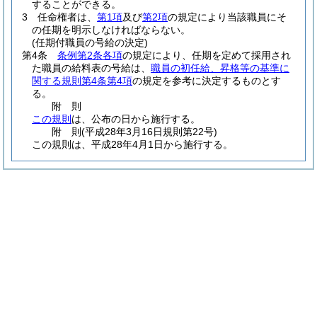
することができる。
3
任命権者は、
第1項
及び
第2項
の規定により当該職員にそ
の任期を明示しなければならない。
(任期付職員の号給の決定)
第4条
条例第2条各項
の規定により、任期を定めて採用され
た職員の給料表の号給は、
職員の初任給、昇格等の基準に
関する規則第4条第4項
の規定を参考に決定するものとす
る。
附
則
この規則
は、公布の日から施行する。
附
則
(平成28年3月16日
規則第22号)
この規則は、平成28年4月1日から施行する。