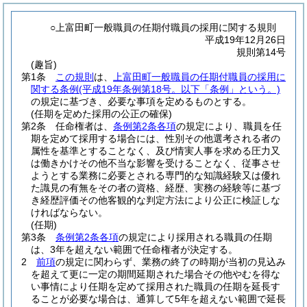
○上富田町一般職員の任期付職員の採用に関する規則
平成19年12月26日
規則第14号
(趣旨)
第1条
この規則
は、
上富田町一般職員の任期付職員の採用に
関する条例
(平成19年条例第18号。以下「条例」という。)
の規定に基づき、必要な事項を定めるものとする。
(任期を定めた採用の公正の確保)
第2条
任命権者は、
条例第2条各項
の規定により、職員を任
期を定めて採用する場合には、性別その他選考される者の
属性を基準とすることなく、及び情実人事を求める圧力又
は働きかけその他不当な影響を受けることなく、従事させ
ようとする業務に必要とされる専門的な知識経験又は優れ
た識見の有無をその者の資格、経歴、実務の経験等に基づ
き経歴評価その他客観的な判定方法により公正に検証しな
ければならない。
(任期)
第3条
条例第2条各項
の規定により採用される職員の任期
は、3年を超えない範囲で任命権者が決定する。
2
前項
の規定に関わらず、業務の終了の時期が当初の見込み
を超えて更に一定の期間延期された場合その他やむを得な
い事情により任期を定めて採用された職員の任期を延長す
ることが必要な場合は、通算して5年を超えない範囲で延長