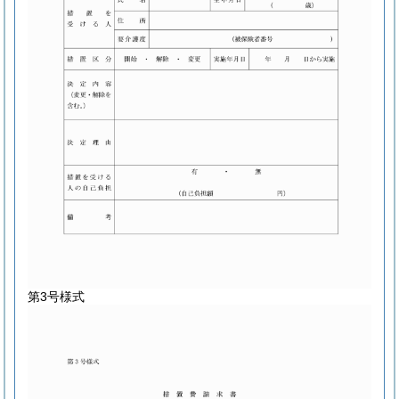
第3号様式