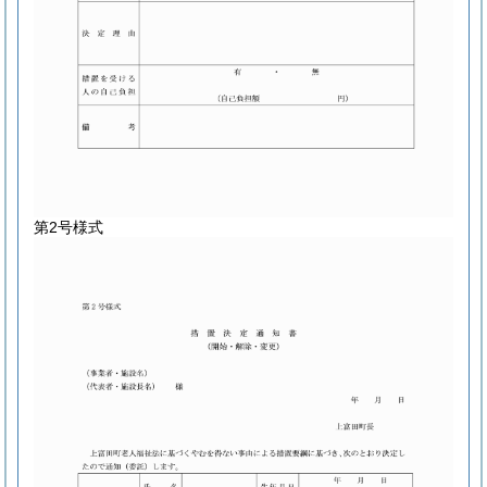
第2号様式