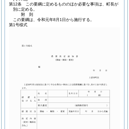
第12条
この要綱に定めるもののほか必要な事項は、町長が
別に定める。
附
則
この要綱は、令和元年8月1日から施行する。
第1号様式