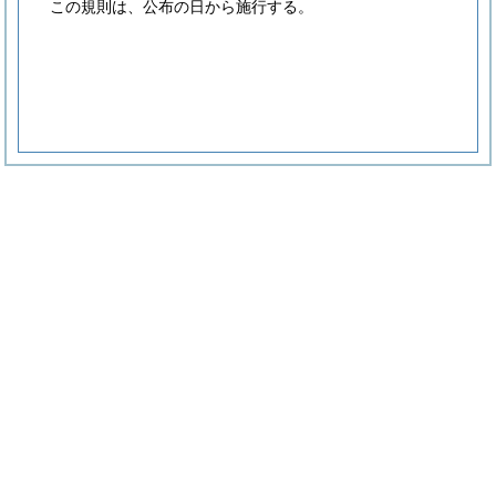
この規則は、公布の日から施行する。