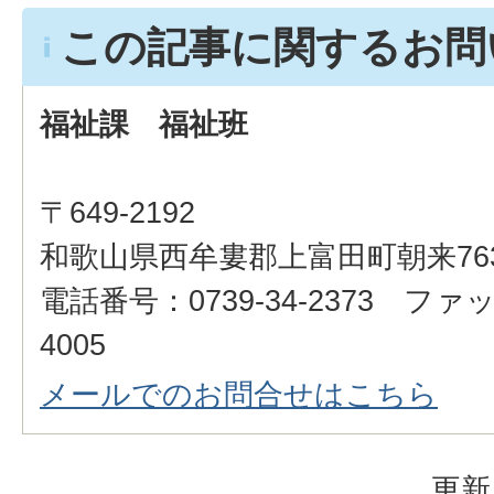
この記事に関するお問
福祉課 福祉班
〒649-2192
和歌山県西牟婁郡上富田町朝来76
電話番号：0739-34-2373 ファッ
4005
メールでのお問合せはこちら
更新