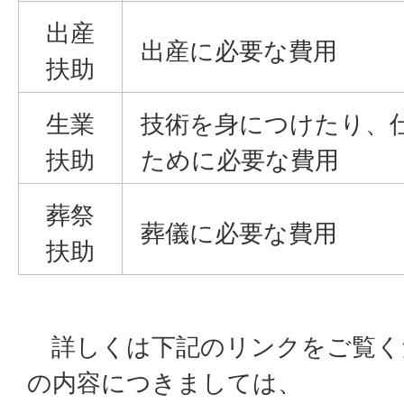
出産
出産に必要な費用
扶助
生業
技術を身につけたり、
扶助
ために必要な費用
葬祭
葬儀に必要な費用
扶助
詳しくは下記のリンクをご覧く
の内容につきましては、