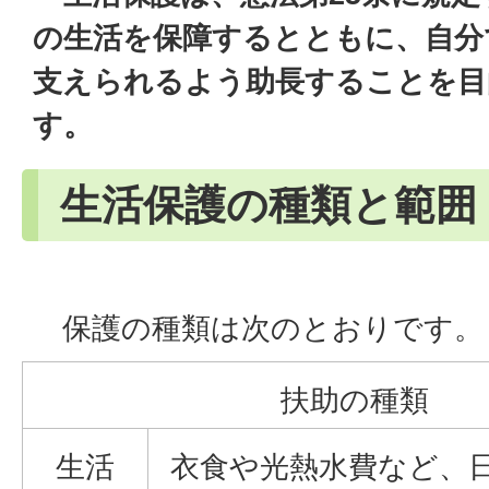
の生活を保障するとともに、自分
支えられるよう助長することを目
す。
生活保護の種類と範囲
保護の種類は次のとおりです。
扶助の種類
生活
衣食や光熱水費など、