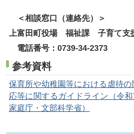
＜相談窓口（連絡先）＞
上富田町役場 福祉課 子育て支
電話番号：0739-34-2373
参考資料
保育所や幼稚園等における虐待の
応等に関するガイドライン（令和
家庭庁・文部科学省）