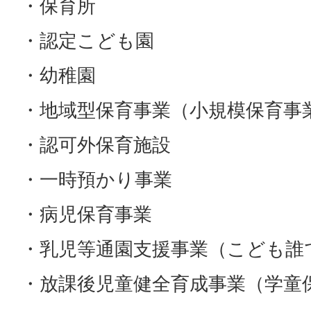
・保育所
・認定こども園
・幼稚園
・地域型保育事業（小規模保育事
・認可外保育施設
・一時預かり事業
・病児保育事業
・乳児等通園支援事業（こども誰
・放課後児童健全育成事業（学童