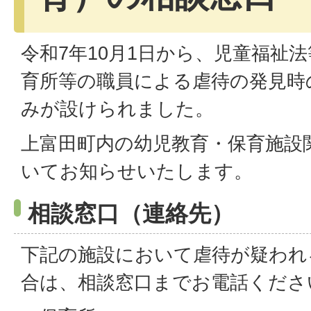
令和7年10月1日から、児童福祉
育所等の職員による虐待の発見時
みが設けられました。
上富田町内の幼児教育・保育施設
いてお知らせいたします。
相談窓口（連絡先）
下記の施設において虐待が疑われ
合は、相談窓口までお電話くださ