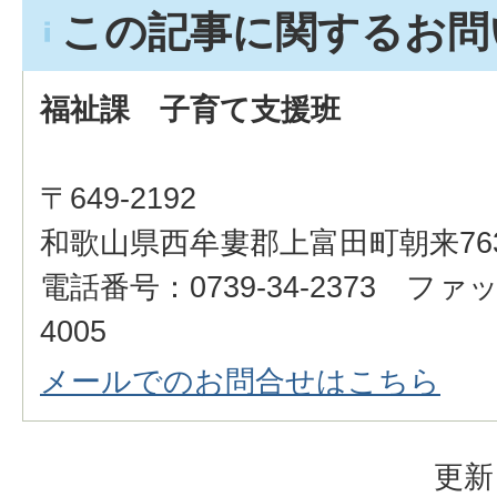
この記事に関するお問
福祉課 子育て支援班
〒649-2192
和歌山県西牟婁郡上富田町朝来76
電話番号：0739-34-2373 ファッ
4005
メールでのお問合せはこちら
更新