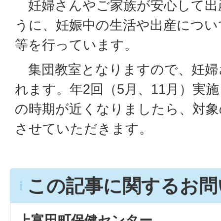
妊婦さんやご家族が安心して出
うに、妊娠中の生活や出産につい
等を行っています。
集団教室となりますので、妊婦
れます。年2回（5月、11月）実
の時期が近くなりましたら、対象
させていただきます。
この記事に関するお問
上富田町保健センター