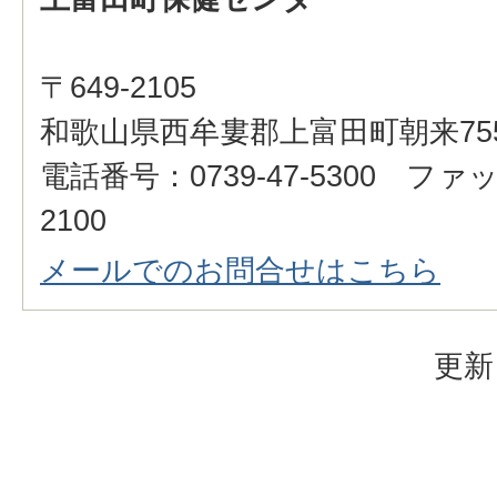
〒649-2105
和歌山県西牟婁郡上富田町朝来75
電話番号：0739-47-5300 ファッ
2100
メールでのお問合せはこちら
更新