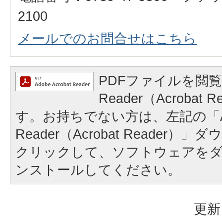
2100
メールでのお問合せはこちら
PDFファイルを閲覧
Reader（Acrobat
す。お持ちでない方は、左記の「A
Reader（Acrobat Reader
クリックして、ソフトウェアを
ンストールしてください。
更新