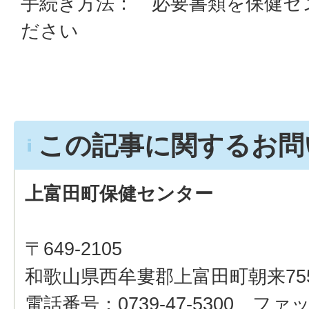
手続き方法： 必要書類を保健セ
ださい
この記事に関するお問
上富田町保健センター
〒649-2105
和歌山県西牟婁郡上富田町朝来75
電話番号：0739-47-5300 ファッ