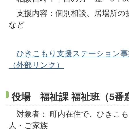
支援内容：個別相談、居場所の
など
ひきこもり支援ステーション事
（外部リンク）
役場 福祉課 福祉班（5番
対象者： 町内在住で、ひきこも
人・ご家族