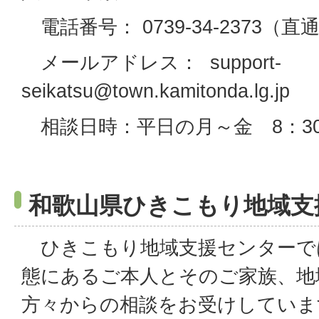
電話番号： 0739-34-2373（直
メールアドレス： support-
seikatsu@town.kamitonda.lg.jp
相談日時：平日の月～金 8：30～
和歌山県ひきこもり地域支
ひきこもり地域支援センターで
態にあるご本人とそのご家族、地
方々からの相談をお受けしていま