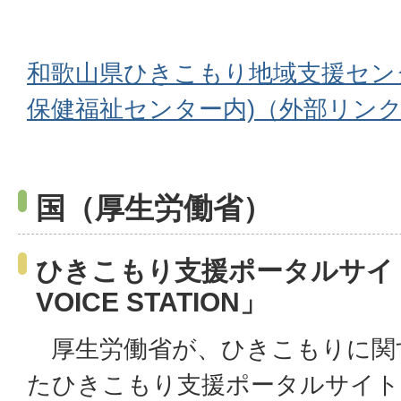
和歌山県ひきこもり地域支援セン
保健福祉センター内)（外部リン
国（厚生労働省）
ひきこもり支援ポータルサイ
VOICE STATION」
厚生労働省が、ひきこもりに関
たひきこもり支援ポータルサイト