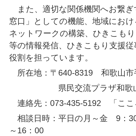
また、適切な関係機関へお繋ぎ
窓口」としての機能、地域におけ
ネットワークの構築、ひきこもり
等の情報発信、ひきこもり支援従
役割を担っています。
所在地：〒640-8319 和歌山
県民交流プラザ和歌山ビ
連絡先：073-435-5192 「こ
相談日時：平日の月～金 9：30～
～16：00