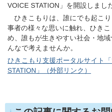
VOICE STATION」を開設しまし
ひきこもりは、誰にでも起こり
事者の様々な思いに触れ、ひきこ
め、誰もが生きやすい社会・地域
んなで考えませんか。
ひきこもり支援ポータルサイト「ひ
STATION」（外部リンク）