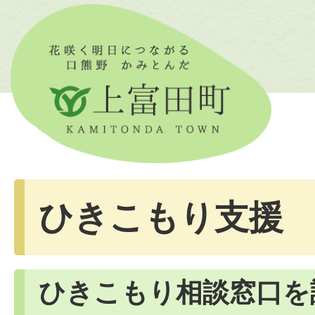
ひきこもり支援
ひきこもり相談窓口を