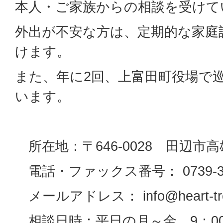
本人・ご家族からの相談を受けて
外出が不安な方は、定期的な家庭
けます。
また、年に2回、上富田町役場で
います。
所在地：〒646-0028 田辺市高
電話・ファックス番号： 0739-33
メールアドレス： info@heart-tre
相談日時：平日の月～金 9：00～