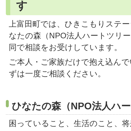
す
上富田町では、ひきこもりステー
なたの森（NPO法人ハートツリ
同で相談をお受けしています。
ご本人・ご家族だけで抱え込んで
ずは一度ご相談ください。
ひなたの森（NPO法人ハ
困っていること、生活のこと、将