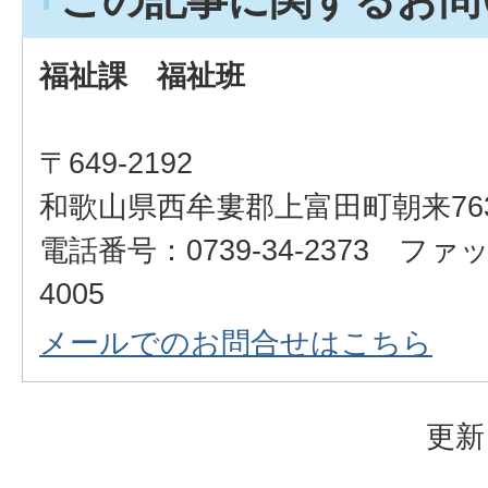
この記事に関するお問
福祉課 福祉班
〒649-2192
和歌山県西牟婁郡上富田町朝来76
電話番号：0739-34-2373 ファッ
4005
メールでのお問合せはこちら
更新