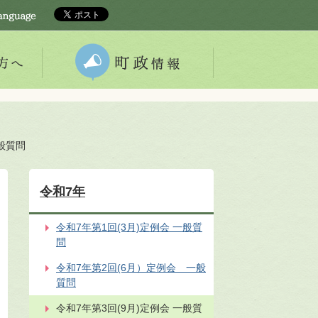
一般質問
令和7年
令和7年第1回(3月)定例会 一般質
問
令和7年第2回(6月）定例会 一般
質問
令和7年第3回(9月)定例会 一般質