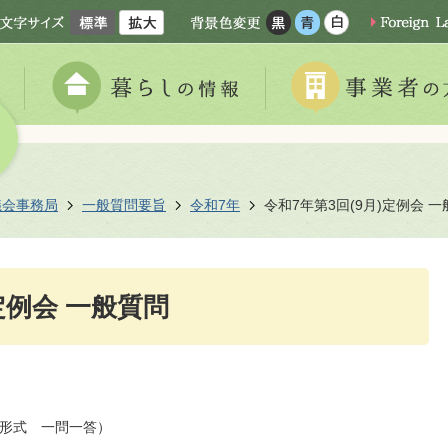
議会事務局
一般質問要旨
令和7年
令和7年第3回(9月)定例会 
定例会 一般質問
形式 一問一答）