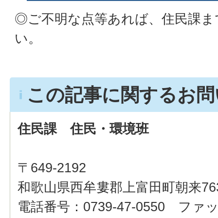
◎ご不明な点等あれば、住民課ま
い。
この記事に関するお問
住民課 住民・環境班
〒649-2192
和歌山県西牟婁郡上富田町朝来76
電話番号：0739-47-0550 ファッ