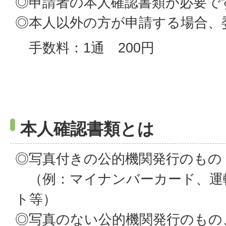
◎申請者の本人確認書類が必要で
◎本人以外の方が申請する場合、
手数料：1通 200円
本人確認書類とは
◎写真付きの公的機関発行のもの
（例：マイナンバーカード、運
ト等）
◎写真のない公的機関発行のもの、