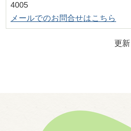
4005
メールでのお問合せはこちら
更新