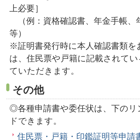
上必要］
（例：資格確認書、年金手帳、
等）
※証明書発行時に本人確認書類を
は、住民票や戸籍に記載されてい
ていただきます。
その他
◎各種申請書や委任状は、下のリ
ドできます。
住民票・戸籍・印鑑証明等申請