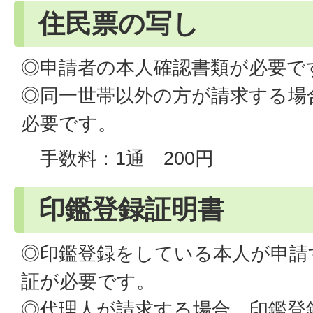
住民票の写し
◎申請者の本人確認書類が必要で
◎同一世帯以外の方が請求する場
必要です。
手数料：1通 200円
印鑑登録証明書
◎印鑑登録をしている本人が申請
証が必要です。
◎代理人が請求する場合、印鑑登