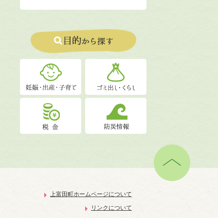
上富田町ホームページについて
リンクについて