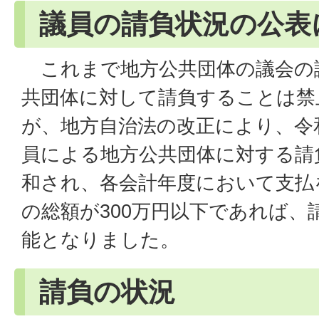
議員の請負状況の公表
これまで地方公共団体の議会の
共団体に対して請負することは禁
が、地方自治法の改正により、令和
員による地方公共団体に対する請
和され、各会計年度において支払
の総額が300万円以下であれば、
能となりました。
請負の状況