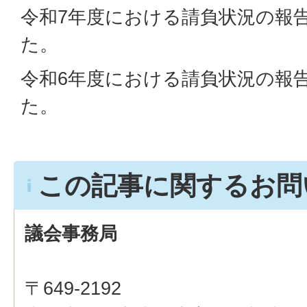
令和7年度における請負状況の報
た。
令和6年度における請負状況の報
た。
この記事に関するお問
議会事務局
〒649-2192