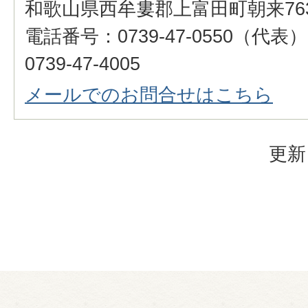
和歌山県西牟婁郡上富田町朝来76
電話番号：0739-47-0550（代
0739-47-4005
メールでのお問合せはこちら
更新