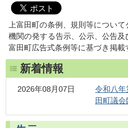
上富田町の条例、規則等について
機関の発する告示、公示、公告及
富田町広告式条例等に基づき掲載
新着情報
2026年08月07日
令和八年
田町議会