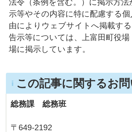
法令（条例を含む。）に掲示方法
示等やその内容に特に配慮する個
由によりウェブサイトへ掲載する
告示等については、上富田町役場
場に掲示しています。
この記事に関するお問
総務課 総務班
〒649-2192