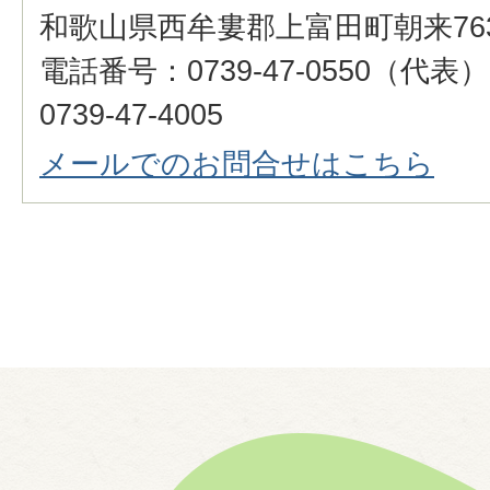
和歌山県西牟婁郡上富田町朝来76
電話番号：0739-47-0550（代
0739-47-4005
メールでのお問合せはこちら