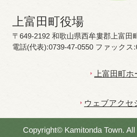
上富田町役場
〒649-2192 和歌山県西牟婁郡上富田
電話(代表):0739-47-0550 ファックス:07
上富田町ホ
ウェブアクセ
Copyright© Kamitonda Town. All