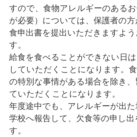
すので、食物アレルギーのあるお
が必要）については、保護者の方
食申出書を提出いただきますよう
す。
給食を食べることができない日は
していただくことになります。食
の特別な事情がある場合を除き、
ていただくことになります。
年度途中でも、アレルギーが出た
学校へ報告して、欠食等の申し出
す。