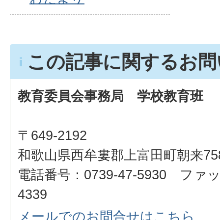
この記事に関するお問
教育委員会事務局 学校教育班
〒649-2192
和歌山県西牟婁郡上富田町朝来75
電話番号：0739-47-5930 ファッ
4339
メールでのお問合せはこちら