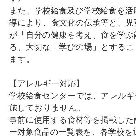
また、学校給食及び学校給食を活
導により、食文化の伝承等と、児
が「自分の健康を考え、食を学ぶ
る、大切な「学びの場」とするこ
ます。
【アレルギー対応】
学校給食センターでは、アレルギ
施しておりません。
事前に使用する食材等を掲載した
ー対象食品の一覧表を、各学校を