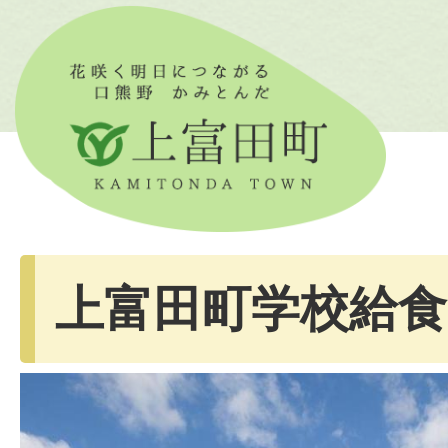
上富田町学校給