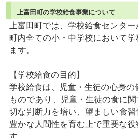
上富田町の学校給食事業について
上富田町では、学校給食センター
町内全ての小・中学校において学
ます。
【学校給食の目的】
学校給食は、児童・生徒の心身の
ものであり、児童・生徒の食に関
切な判断力を培い、望ましい食習
豊かな人間性を育む上で重要な役
す。