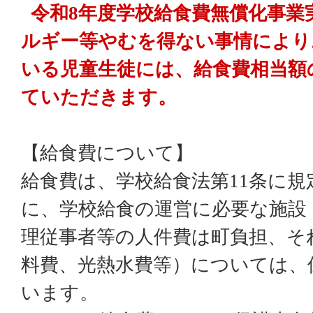
令和8年度学校給食費無償化事業
ルギー等やむを得ない事情により
いる児童生徒には、給食費相当額
ていただきます。
【給食費について】
給食費は、学校給食法第11条に
に、学校給食の運営に必要な施設
理従事者等の人件費は町負担、そ
料費、光熱水費等）については、
います。