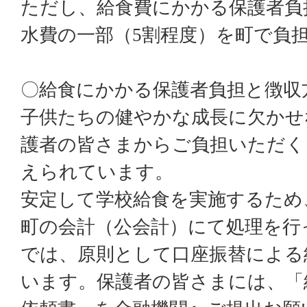
ただし、給食費にかかる保護者負
水費の一部（5割程度）を町で負
〇給食にかかる保護者負担と徴収
子供たちの健やかな成長に欠かせ
護者の皆さまからご負担いただく
えられています。
安定して学校給食を実施するため
町の会計（公会計）にて処理を行
では、原則として口座振替による
います。保護者の皆さまには、「