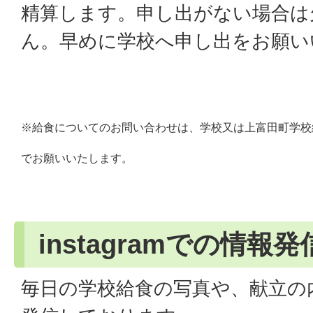
精算します。申し出がない場合は
ん。早めに学校へ申し出をお願い
※給食についてのお問い合わせは、学校又は上富田町学校
でお願いいたします。
instagramでの情報発
毎日の学校給食の写真や、献立の