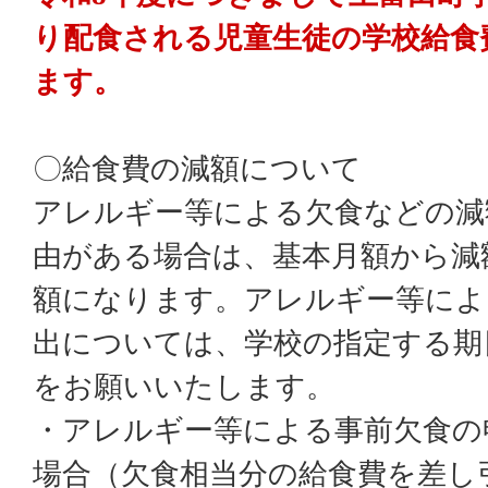
り配食される児童生徒の学校給食
ます。
〇給食費の減額について
アレルギー等による欠食などの減
由がある場合は、基本月額から減
額になります。アレルギー等によ
出については、学校の指定する期
をお願いいたします。
・アレルギー等による事前欠食の
場合（欠食相当分の給食費を差し