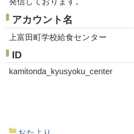
発信しております。
アカウント名
上富田町学校給食センター
ID
kamitonda_kyusyoku_center
おたより