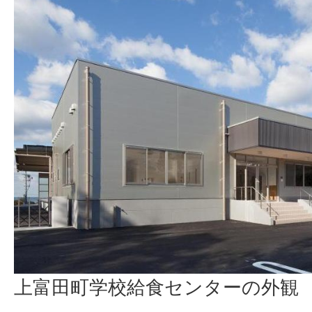
上富田町学校給食センターの外観