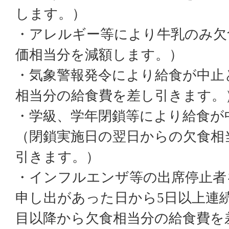
します。）
・アレルギー等により牛乳のみ欠
価相当分を減額します。）
・気象警報発令により給食が中止
相当分の給食費を差し引きます。
・学級、学年閉鎖等により給食が
（閉鎖実施日の翌日からの欠食相
引きます。）
・インフルエンザ等の出席停止者
申し出があった日から5日以上連
目以降から欠食相当分の給食費を