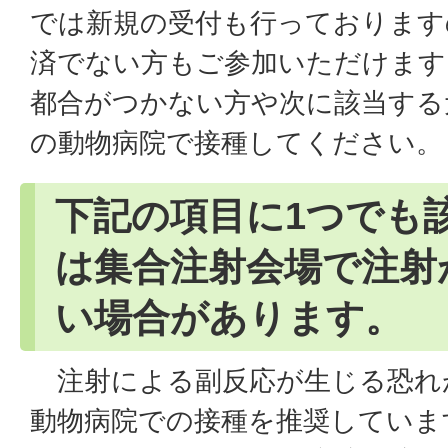
では新規の受付も行っております
済でない方もご参加いただけます
都合がつかない方や次に該当する
の動物病院で接種してください。
下記の項目に1つでも
は集合注射会場で注射
い場合があります。
注射による副反応が生じる恐れ
動物病院での接種を推奨していま