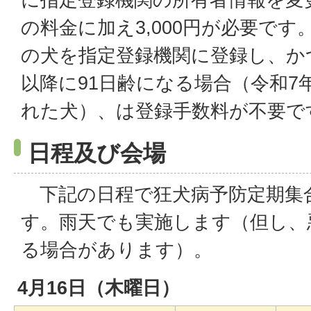
の料金に加え3,000円が必要です
の犬を指定登録機関に登録し、かつ
以降に91日齢になる場合（令和7
れた犬）、は登録手数料が不要で
日程及び会場
下記の日程で狂犬病予防定期集
す。雨天でも実施します（但し、
る場合があります）。
4月16日（木曜日）