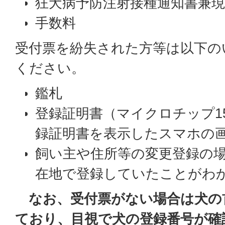
狂犬病予防注射接種通知書兼現
手数料
受付票を紛失された方等は以下の
ください。
鑑札
登録証明書（マイクロチップ1
録証明書を表示したスマホの
飼い主や住所等の変更登録の
在地で登録していたことがわ
なお、受付票がない場合は犬の
ており、目視で犬の登録番号が確