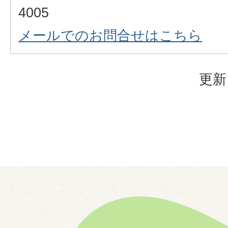
4005
メールでのお問合せはこちら
更新