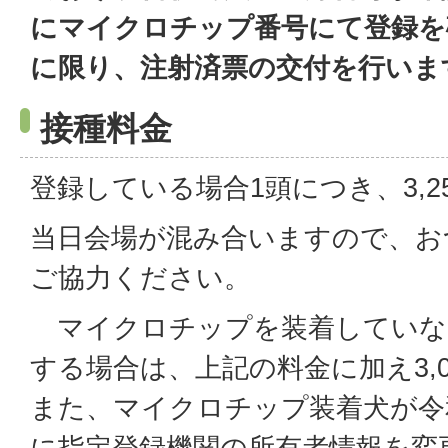
にマイクロチップ番号にて登録を
に限り、注射済票の交付を行いま
接種料金
登録している場合1頭につき、3,2
当日会場が混み合いますので、お
ご協力ください。
マイクロチップを装着していな
する場合は、上記の料金に加え3,
また、マイクロチップ装着犬が令和
に指定登録機関の所有者情報を変