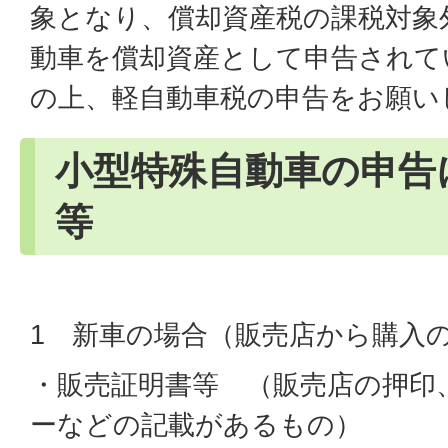
象となり、償却資産税の課税対象
動車を償却資産として申告されて
の上、軽自動車税の申告をお願い
小型特殊自動車の申告
等
1 新車の場合（販売店から購
・販売証明書等 （販売店の押印
ーなどの記載があるもの）