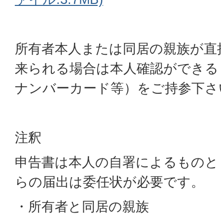
所有者本人または同居の親族が直
来られる場合は本人確認ができる
ナンバーカード等）をご持参下さ
注釈
申告書は本人の自署によるものと
らの届出は委任状が必要です。
・所有者と同居の親族