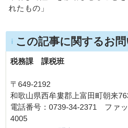
れたもの」
この記事に関するお問
税務課 課税班
〒649-2192
和歌山県西牟婁郡上富田町朝来76
電話番号：0739-34-2371 ファッ
4005