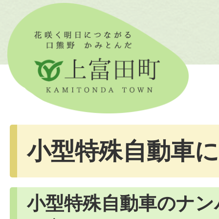
小型特殊自動車
小型特殊自動車のナン