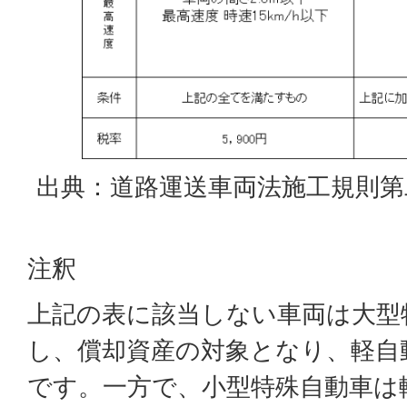
出典：道路運送車両法施工規則第
注釈
上記の表に該当しない車両は大型
し、償却資産の対象となり、軽自
です。一方で、小型特殊自動車は