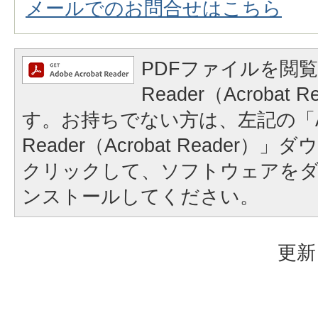
メールでのお問合せはこちら
PDFファイルを閲覧
Reader（Acrobat
す。お持ちでない方は、左記の「A
Reader（Acrobat Reader
クリックして、ソフトウェアを
ンストールしてください。
更新