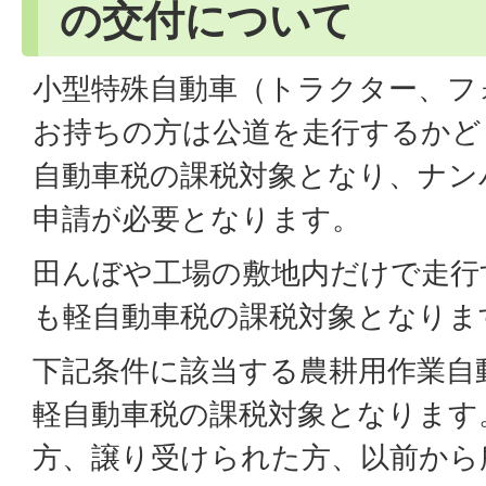
の交付について
小型特殊自動車（トラクター、フ
お持ちの方は公道を走行するかど
自動車税の課税対象となり、ナン
申請が必要となります。
田んぼや工場の敷地内だけで走行
も軽自動車税の課税対象となりま
下記条件に該当する農耕用作業自
軽自動車税の課税対象となります
方、譲り受けられた方、以前から