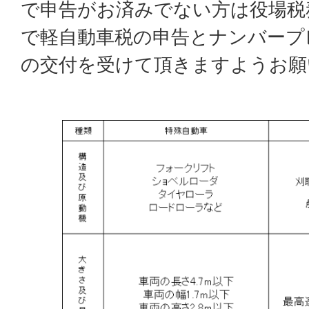
で申告がお済みでない方は役場税
で軽自動車税の申告とナンバープ
の交付を受けて頂きますようお願