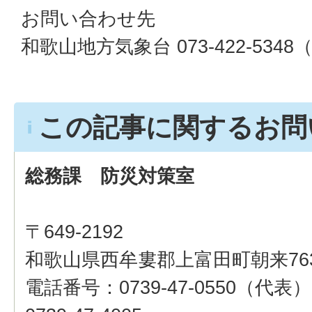
お問い合わせ先
和歌山地方気象台 073-422-53
この記事に関するお問
総務課 防災対策室
〒649-2192
和歌山県西牟婁郡上富田町朝来76
電話番号：0739-47-0550（代