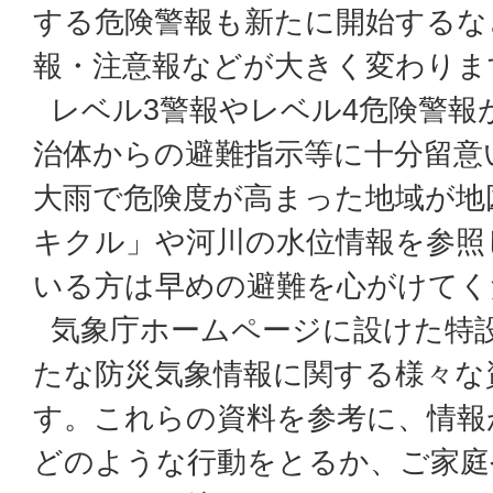
する危険警報も新たに開始するな
報・注意報などが大きく変わりま
レベル3警報やレベル4危険警報
治体からの避難指示等に十分留意
大雨で危険度が高まった地域が地
キクル」や河川の水位情報を参照
いる方は早めの避難を心がけてく
気象庁ホームページに設けた特
たな防災気象情報に関する様々な
す。これらの資料を参考に、情報
どのような行動をとるか、ご家庭