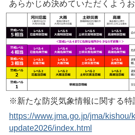
あらかじめ決めていただくようお
※新たな防災気象情報に関する特
https://www.jma.go.jp/jma/kishou/
update2026/index.html