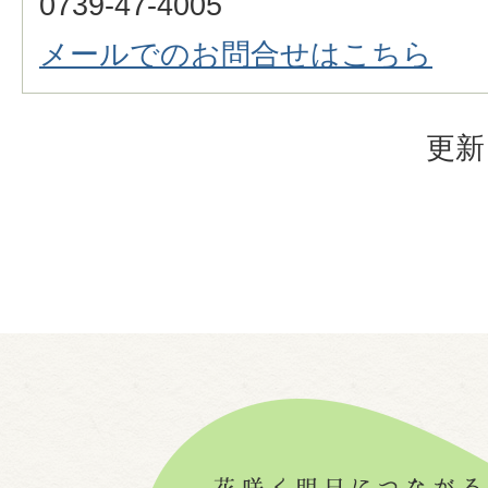
0739-47-4005
メールでのお問合せはこちら
更新