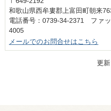
〒649-2192
和歌山県西牟婁郡上富田町朝来76
電話番号：0739-34-2371 ファッ
4005
メールでのお問合せはこちら
更新