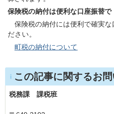
保険税の納付は便利な口座振替で
保険税の納付には便利で確実な
ださい。
町税の納付について
この記事に関するお問
税務課 課税班