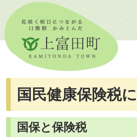
国民健康保険税
国保と保険税