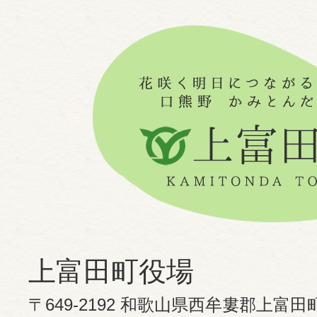
上富田町役場
〒649-2192 和歌山県西牟婁郡上富田