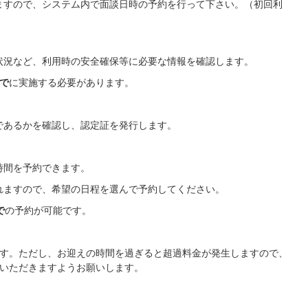
すので、システム内で面談日時の予約を行って下さい。（初回利
況など、利用時の安全確保等に必要な情報を確認します。
で
に実施する必要があります。
あるかを確認し、認定証を発行します。
時間を予約できます。
ますので、希望の日程を選んで予約してください。
で
の予約が可能です。
す。ただし、お迎えの時間を過ぎると超過料金が発生しますので、
ていただきますようお願いします。