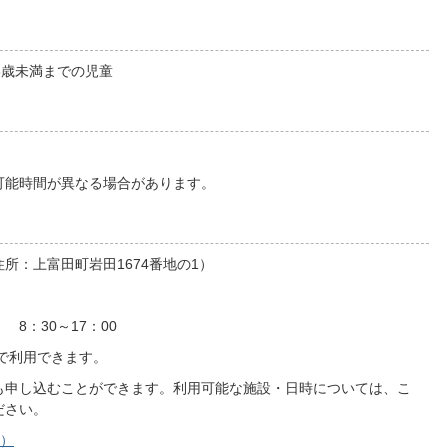
3歳未満までの児童
能時間が異なる場合があります。
所：上富田町岩田1674番地の1）
8：30～17：00
で利用できます。
申し込むことができます。利用可能な施設・日時については、こ
ださい。
へ）