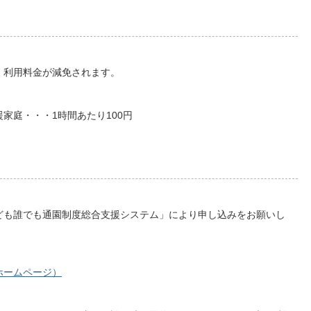
利用料金が減免されます。
庭・・・1時間あたり100円
ども誰でも通園制度総合支援システム」により申し込みをお願いし
ホームページ）