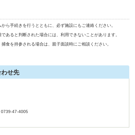
ムから手続きを行うとともに、必ず施設にもご連絡ください。
難であると判断された場合には、利用できないことがあります。
、捕食を持参される場合は、親子面談時にご相談ください。
合わせ先
39-47-4005