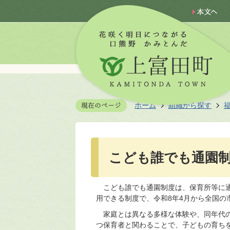
ホーム
組織から探す
こども誰でも通園
こども誰でも通園制度は、保育所等に通
用できる制度で、令和8年4月から全国の
家庭とは異なる多様な体験や、同年代の
つ保育者と関わることで、子どもの育ち