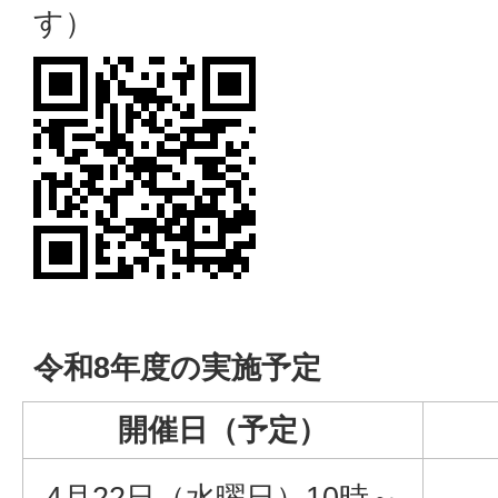
す）
令和8年度の実施予定
開催日（予定）
4月22日（水曜日）10時～