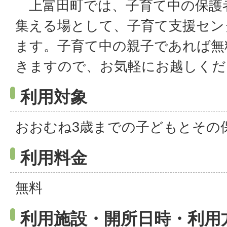
上富田町では、子育て中の保護
集える場として、子育て支援セン
ます。子育て中の親子であれば無
きますので、お気軽にお越しくだ
利用対象
おおむね3歳までの子どもとその
利用料金
無料
利用施設・開所日時・利用