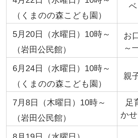
ベ
（くまのの森こども園）
5月20日（水曜日）10時～
お
～
（岩田公民館）
6月24日（水曜日）10時～
親
（くまのの森こども園）
7月8日（木曜日）10時～
足
かせ
（岩田公民館）
8月19日（水曜日）