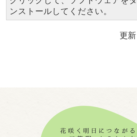
クリックして、ソフトウェアを
ンストールしてください。
更新