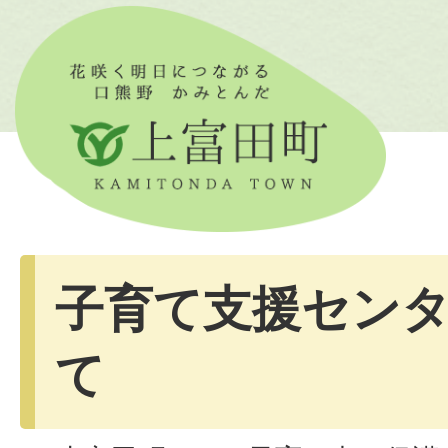
子育て支援セン
て