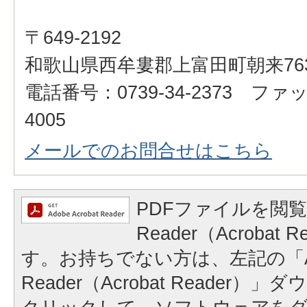
〒649-2192
和歌山県西牟婁郡上富田町朝来76
電話番号：0739-34-2373 ファッ
4005
メールでのお問合せはこちら
PDFファイルを閲覧
Reader（Acrobat
す。お持ちでない方は、左記の「A
Reader（Acrobat Reader