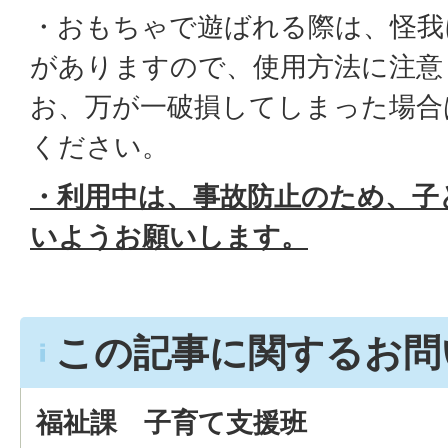
・おもちゃで遊ばれる際は、怪我
がありますので、使用方法に注意
お、万が一破損してしまった場合
ください。
・利用中は、事故防止のため、子
いようお願いします。
この記事に関するお問
福祉課 子育て支援班