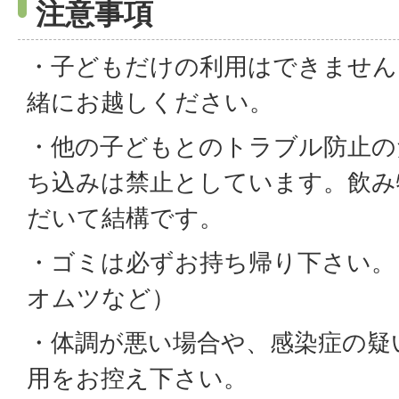
注意事項
・子どもだけの利用はできません
緒にお越しください。
・他の子どもとのトラブル防止の
ち込みは禁止としています。飲み
だいて結構です。
・ゴミは必ずお持ち帰り下さい。
オムツなど）
・体調が悪い場合や、感染症の疑
用をお控え下さい。