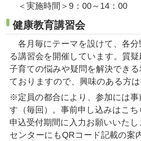
＜実施時間＞9：00～14：00
健康教育講習会
各月毎にテーマを設けて、各分
る講習会を開催しています。質疑
子育ての悩みや疑問を解決できる
ておりますので、興味のある方は
※定員の都合により、参加には事
す（毎回）。事前申し込みはこち
申込受付期間に入力お願いいたし
センターにもQRコード記載の案