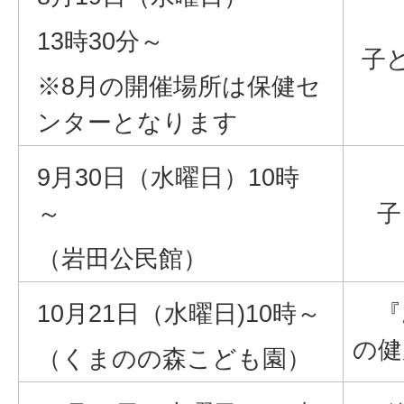
13時30分～
子
※8月の開催場所は保健セ
ンターとなります
9月30日（水曜日）10時
～
子
（岩田公民館）
10月21日（水曜日)10時～
『
の健
（くまのの森こども園）