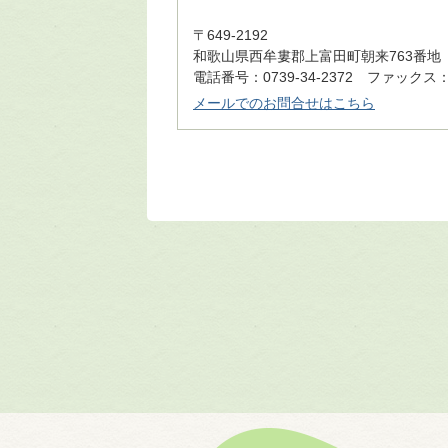
〒649-2192
和歌山県西牟婁郡上富田町朝来763番地
電話番号：0739-34-2372 ファックス：07
メールでのお問合せはこちら