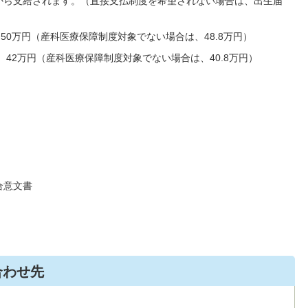
から支給されます。（直接支払制度を希望されない場合は、出生届
50万円（産科医療保障制度対象でない場合は、48.8万円）
42万円（産科医療保障制度対象でない場合は、40.8万円）
合意文書
合わせ先