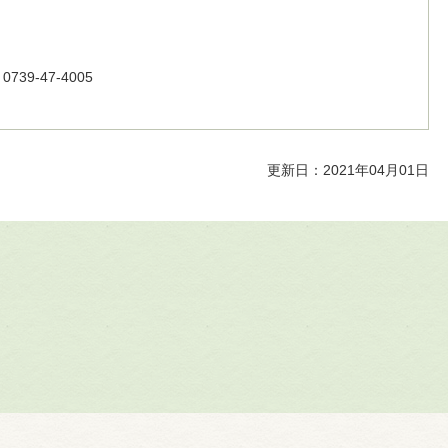
39-47-4005
更新日：2021年04月01日