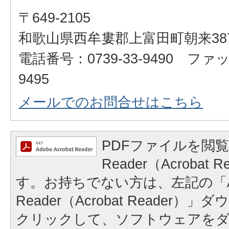
〒649-2105
和歌山県西牟婁郡上富田町朝来3871
電話番号：0739-33-9490 ファッ
9495
メールでのお問合せはこちら
PDFファイルを閲覧
Reader（Acrobat
す。お持ちでない方は、左記の「A
Reader（Acrobat Reader
クリックして、ソフトウェアを