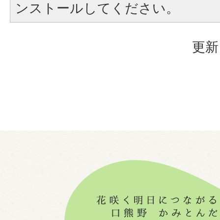
ンストールしてください。
更新