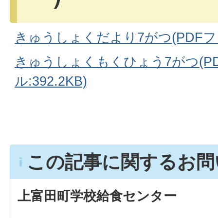
きゅうしょくだより7がつ(PDFファイ
きゅうしょくもくひょう7がつ(P
ル:392.2KB)
この記事に関するお問
上富田町学校給食センター