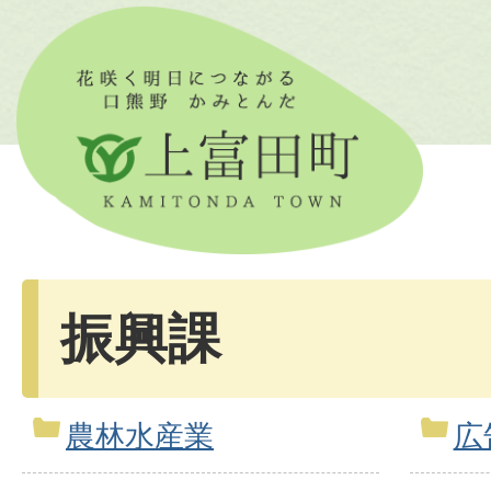
振興課
農林水産業
広