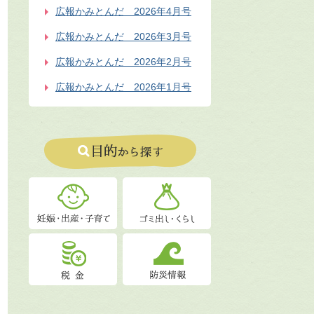
広報かみとんだ 2026年4月号
広報かみとんだ 2026年3月号
広報かみとんだ 2026年2月号
広報かみとんだ 2026年1月号