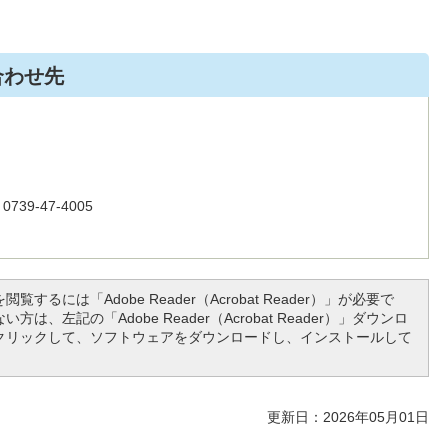
合わせ先
39-47-4005
覧するには「Adobe Reader（Acrobat Reader）」が必要で
方は、左記の「Adobe Reader（Acrobat Reader）」ダウンロ
クリックして、ソフトウェアをダウンロードし、インストールして
更新日：2026年05月01日