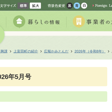
振興課
上富田町の紹介
広報かみとんだ
2026年（令和8年）
26年5月号