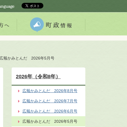
広報かみとんだ 2026年5月号
2026年（令和8年）
広報かみとんだ 2026年8月号
広報かみとんだ 2026年7月号
広報かみとんだ 2026年6月号
広報かみとんだ 2026年5月号