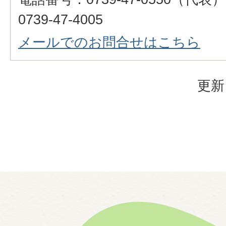
0739-47-4005
メールでのお問合せはこちら
更新