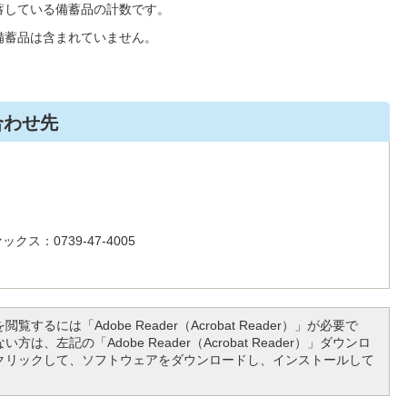
蓄している備蓄品の計数です。
備蓄品は含まれていません。
合わせ先
クス：0739-47-4005
覧するには「Adobe Reader（Acrobat Reader）」が必要で
方は、左記の「Adobe Reader（Acrobat Reader）」ダウンロ
クリックして、ソフトウェアをダウンロードし、インストールして