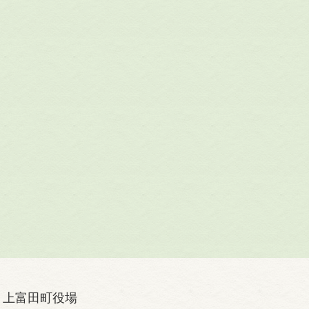
上富田町役場