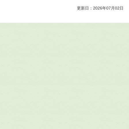
更新日：2026年07月02日