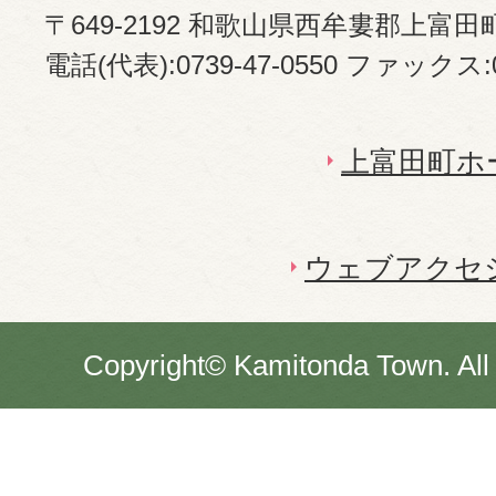
〒649-2192 和歌山県西牟婁郡上富田
電話(代表):0739-47-0550 ファックス:07
上富田町ホ
ウェブアクセ
Copyright© Kamitonda Town. All