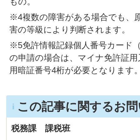
もの。
※4複数の障害がある場合でも、
害の等級により判断されます。
※5免許情報記録個人番号カード
の申請の場合は、マイナ免許証用
用暗証番号4桁が必要となります
この記事に関するお問
税務課 課税班