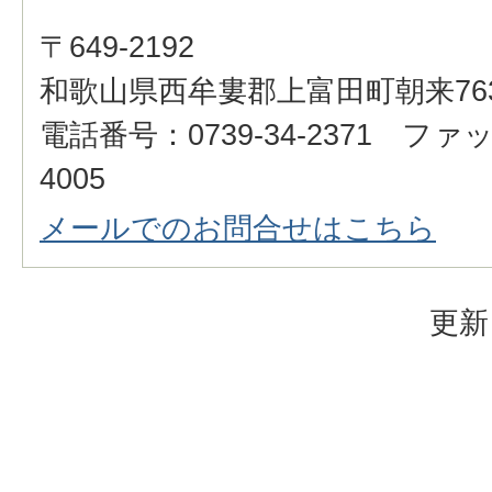
〒649-2192
和歌山県西牟婁郡上富田町朝来76
電話番号：0739-34-2371 ファッ
4005
メールでのお問合せはこちら
更新