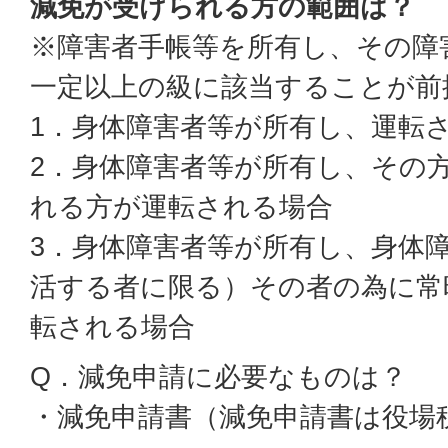
減免が受けられる方の範囲は？
※障害者手帳等を所有し、その障
一定以上の級に該当することが前
1．身体障害者等が所有し、運転
2．身体障害者等が所有し、その
れる方が運転される場合
3．身体障害者等が所有し、身体
活する者に限る）その者の為に常
転される場合
Q．減免申請に必要なものは？
・減免申請書（減免申請書は役場