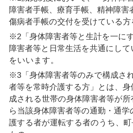
障害者手帳、療育手帳、精神障害
傷病者手帳の交付を受けている方
※2「身体障害者等と生計を一に
障害者等と日常生活を共通にして
をいいます。
※3「身体障害者等のみで構成さ
者等を常時介護する方」とは、身
成される世帯の身体障害者等が所
ら当該身体障害者等の通勤・通学
護する者が運転する者のうち、町