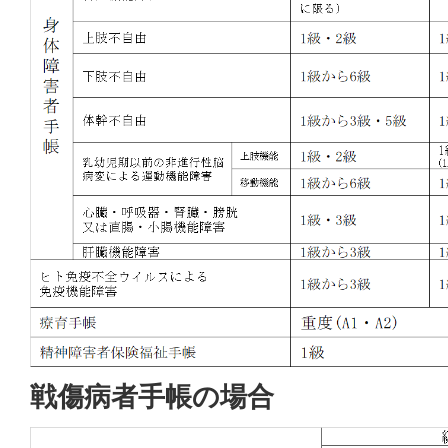
戦傷病者手帳の場合