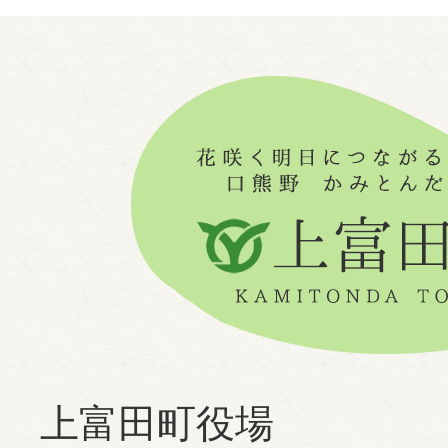
上富田町役場