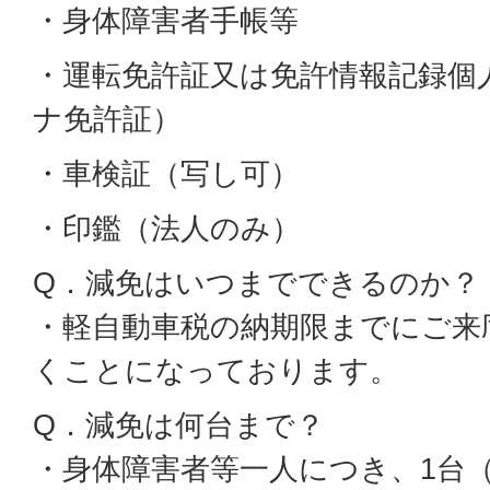
・身体障害者手帳等
・運転免許証又は免許情報記録個
ナ免許証）
・車検証（写し可）
・印鑑（法人のみ）
Q．減免はいつまでできるのか？
・軽自動車税の納期限までにご来
くことになっております。
Q．減免は何台まで？
・身体障害者等一人につき、1台