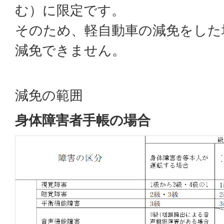
む）に限定です。
そのため、軽自動車の減免をした
減免できません。
減免の範囲
身体障害者手帳の場合