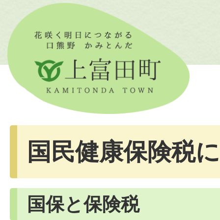
国民健康保険税
国保と保険税