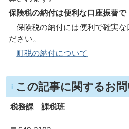
保険税の納付は便利な口座振替で
保険税の納付には便利で確実な
ださい。
町税の納付について
この記事に関するお問
税務課 課税班