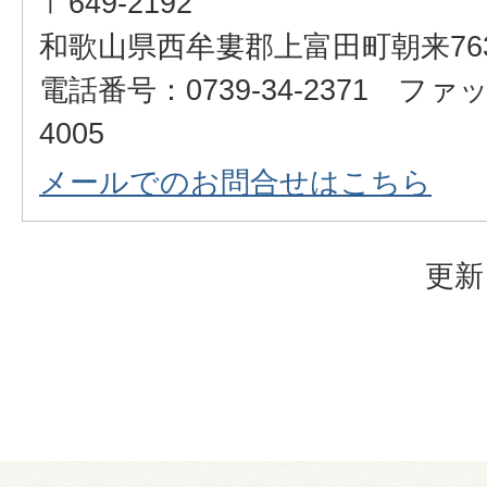
〒649-2192
和歌山県西牟婁郡上富田町朝来76
電話番号：0739-34-2371 ファッ
4005
メールでのお問合せはこちら
更新