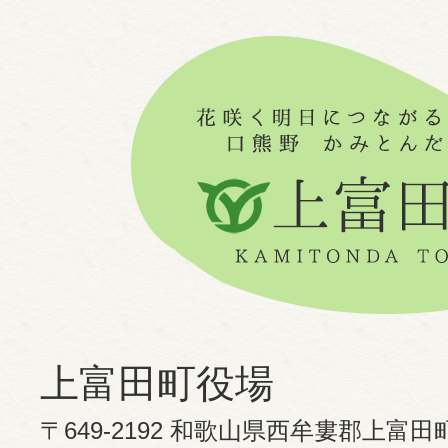
上富田町役場
〒649-2192 和歌山県西牟婁郡上富田