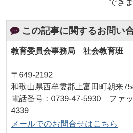
でき
この記事に関するお問い
教育委員会事務局 社会教育班
〒649-2192
和歌山県西牟婁郡上富田町朝来75
電話番号：0739-47-5930 ファッ
4339
メールでのお問合せはこちら