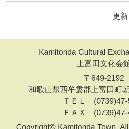
更新
Kamitonda Cultural Exch
上富田文化会
〒649-2192
和歌山県西牟婁郡上富田町朝来
ＴＥＬ (0739)47-
ＦＡＸ (0739)47-
Copyright© Kamitonda Town. All