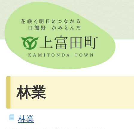
林業
林業