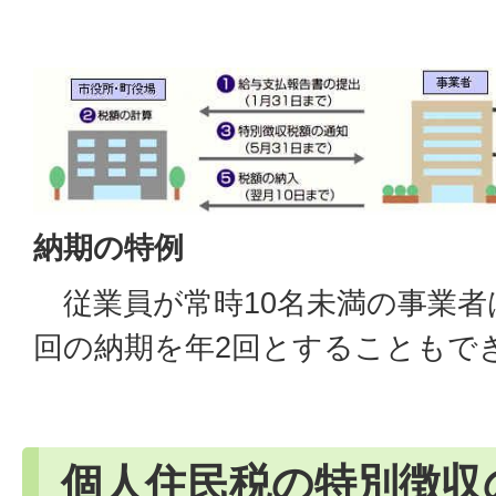
納期の特例
従業員が常時10名未満の事業者
回の納期を年2回とすることもで
個人住民税の特別徴収