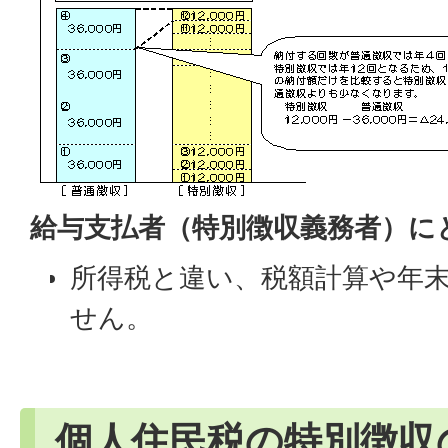
給与支払者（特別徴収義務者）に
所得税と違い、税額計算や年
せん。
個人住民税の特別徴収