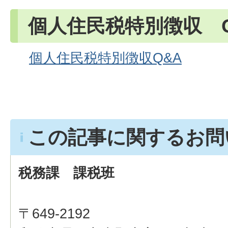
個人住民税特別徴収 Q
個人住民税特別徴収Q&A
この記事に関するお問
税務課 課税班
〒649-2192