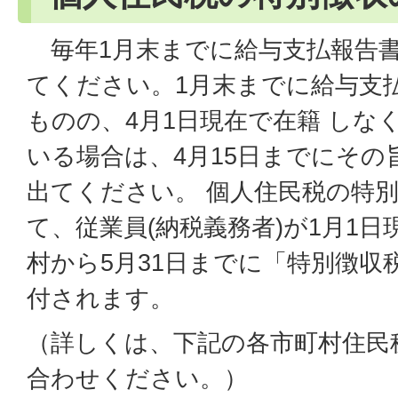
毎年1月末までに給与支払報告
てください。1月末までに給与支
ものの、4月1日現在で在籍 しな
いる場合は、4月15日までにその
出てください。 個人住民税の特
て、従業員(納税義務者)が1月1
村から5月31日までに「特別徴収
付されます。
（詳しくは、下記の各市町村住民
合わせください。）