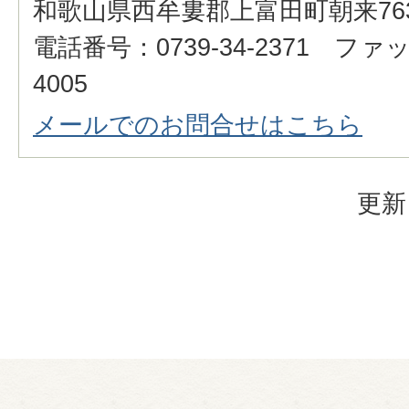
和歌山県西牟婁郡上富田町朝来76
電話番号：0739-34-2371 ファッ
4005
メールでのお問合せはこちら
更新