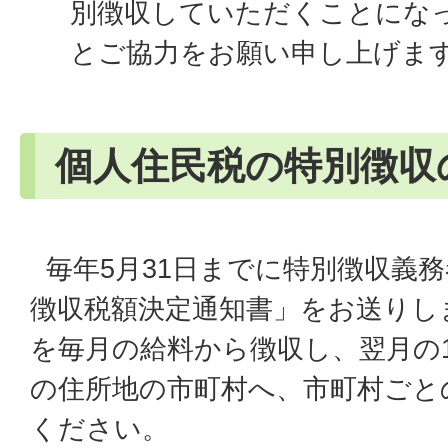
別徴収していただくことになっ
とご協力をお願い申し上げま
個人住民税の特別徴収
毎年5月31日までに特別徴収義
徴収税額決定通知書」をお送りし
を毎月の給料から徴収し、翌月の
の住所地の市町村へ、市町村ごと
ください。