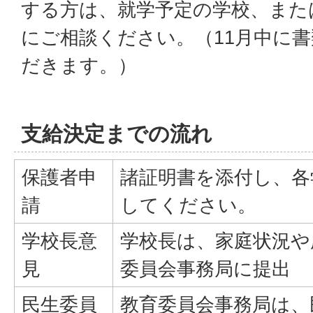
する方は、就学予定の学校、また
にご相談ください。（11月中に
だきます。）
支給決定までの流れ
保護者申
諸証明書を添付し、各
請
してください。
学校長意
学校長は、家庭状況や
見
委員会事務局に提出
民生委員
教育委員会事務局は、