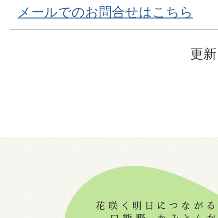
メールでのお問合せはこちら
更新