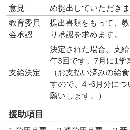
意見
め提出していただき
教育委員
提出書類をもって、教
会承認
り承認を求めます。
決定された場合、支給
年3回です。7月に1
支給決定
（お支払い済みの給食
すので、4~6月分に
願いします。）
援助項目