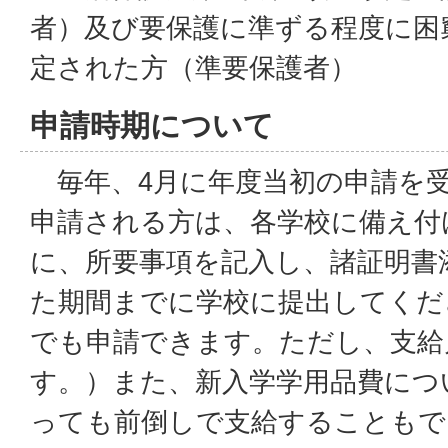
者）及び要保護に準ずる程度に困
定された方（準要保護者）
申請時期について
毎年、4月に年度当初の申請を
申請される方は、各学校に備え付
に、所要事項を記入し、諸証明書
た期間までに学校に提出してくだ
でも申請できます。ただし、支給
す。）また、新入学学用品費につ
っても前倒しで支給することもで