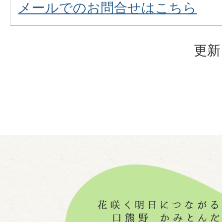
メールでのお問合せはこちら
更新