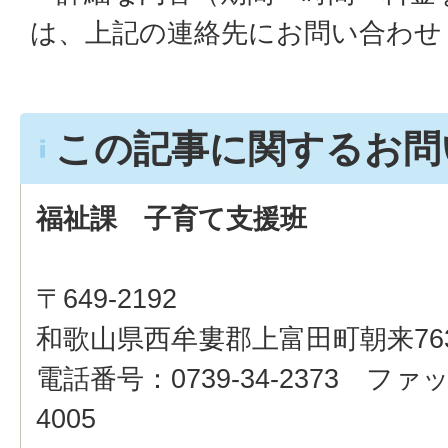
は、上記の連絡先にお問い合わせ
この記事に関するお問
福祉課 子育て支援班
〒649-2192
和歌山県西牟婁郡上富田町朝来76
電話番号：0739-34-2373 ファッ
4005