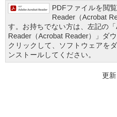
PDFファイルを閲覧
Reader（Acrobat
す。お持ちでない方は、左記の「A
Reader（Acrobat Reader
クリックして、ソフトウェアを
ンストールしてください。
更新