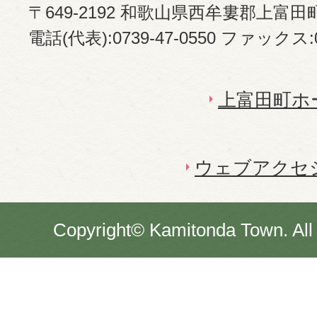
〒649-2192 和歌山県西牟婁郡上富田
電話(代表):0739-47-0550 ファックス:07
上富田町ホ
ウェブアクセ
Copyright© Kamitonda Town. All