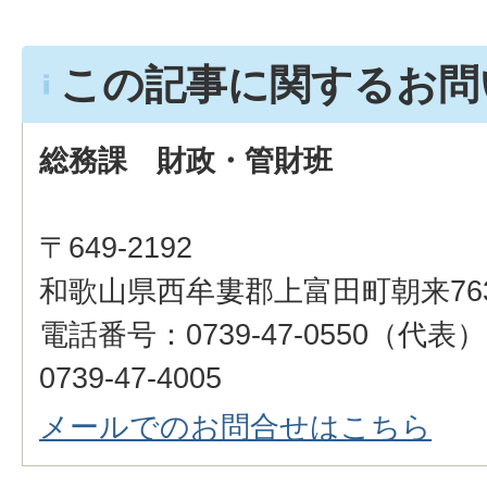
この記事に関するお問
総務課 財政・管財班
〒649-2192
和歌山県西牟婁郡上富田町朝来76
電話番号：0739-47-0550（代
0739-47-4005
メールでのお問合せはこちら