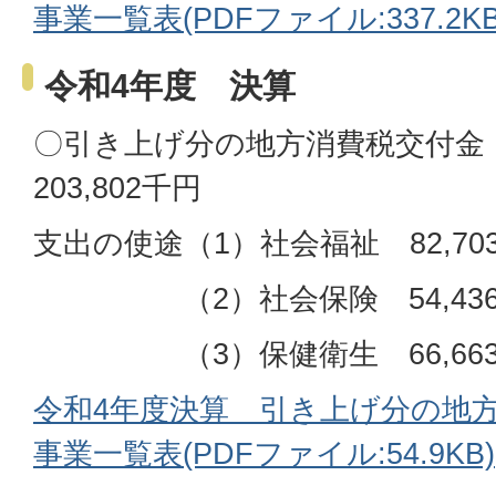
事業一覧表(PDFファイル:337.2KB
令和4年度 決算
〇引き上げ分の地方消費税交付金
203,802千円
支出の使途（1）社会福祉 82,70
（2）社会保険 54,436
（3）保健衛生 66,663
令和4年度決算 引き上げ分の地
事業一覧表(PDFファイル:54.9KB)