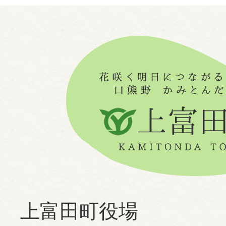
上富田町役場