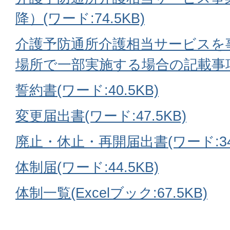
降）(ワード:74.5KB)
介護予防通所介護相当サービスを
場所で一部実施する場合の記載事項(
誓約書(ワード:40.5KB)
変更届出書(ワード:47.5KB)
廃止・休止・再開届出書(ワード:34.
体制届(ワード:44.5KB)
体制一覧(Excelブック:67.5KB)