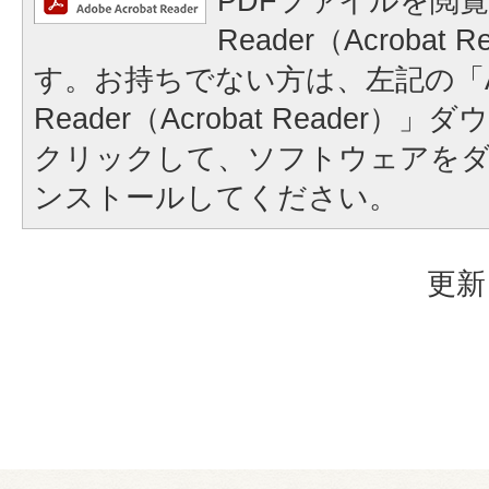
PDFファイルを閲覧
Reader（Acrobat
す。お持ちでない方は、左記の「A
Reader（Acrobat Reader
クリックして、ソフトウェアを
ンストールしてください。
更新