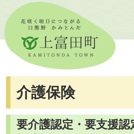
介護保険
要介護認定・要支援認