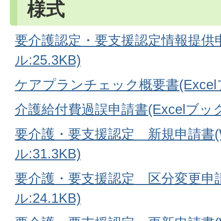
様式
要介護認定・要支援認定情報提供申
ル:25.3KB)
ケアプランチェック概要書(Excelファ
介護給付費過誤申請書(Excelブック:1
要介護・要支援認定 新規申請書(W
ル:31.3KB)
要介護・要支援認定 区分変更申請
ル:24.1KB)