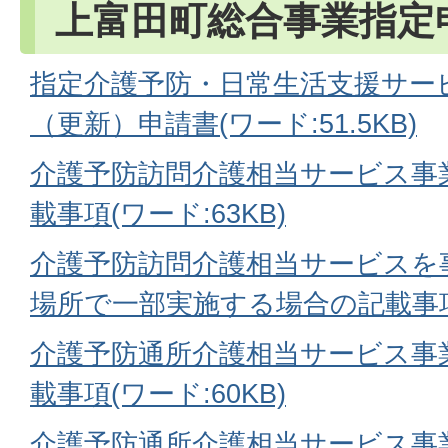
上富田町総合事業指定
指定介護予防・日常生活支援サー
（更新）申請書(ワード:51.5KB)
介護予防訪問介護相当サービス事
載事項(ワード:63KB)
介護予防訪問介護相当サービスを
場所で一部実施する場合の記載事項(
介護予防通所介護相当サービス事
載事項(ワード:60KB)
介護予防通所介護相当サービス事