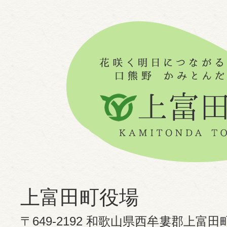
上富田町役場
〒649-2192 和歌山県西牟婁郡上富田