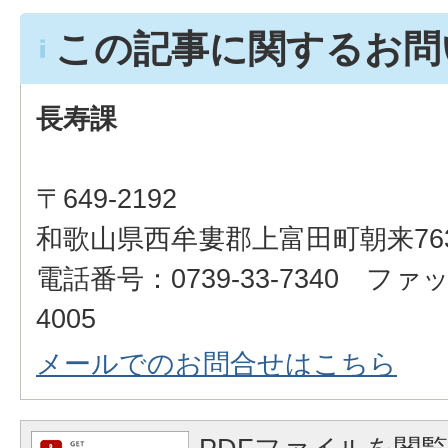
この記事に関するお問
長寿課
〒649-2192
和歌山県西牟婁郡上富田町朝来76
電話番号：0739-33-7340 ファッ
4005
メールでのお問合せはこちら