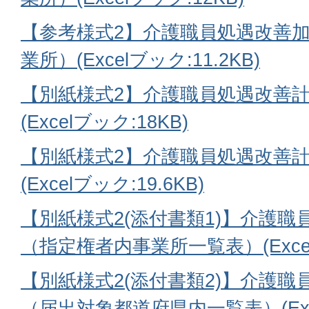
【参考様式2】介護職員処遇改善
業所）(Excelブック:11.2KB)
【別紙様式2】介護職員処遇改善計
(Excelブック:18KB)
【別紙様式2】介護職員処遇改善計
(Excelブック:19.6KB)
【別紙様式2(添付書類1)】介護
（指定権者内事業所一覧表）(Excelブ
【別紙様式2(添付書類2)】介護
（届出対象都道府県内一覧表）(Excel