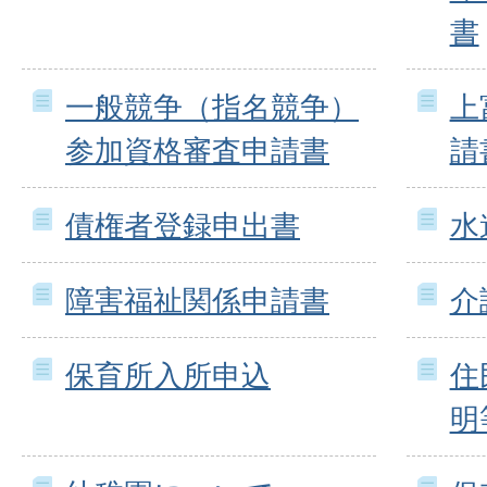
書
一般競争（指名競争）
上
参加資格審査申請書
請
債権者登録申出書
水
障害福祉関係申請書
介
保育所入所申込
住
明