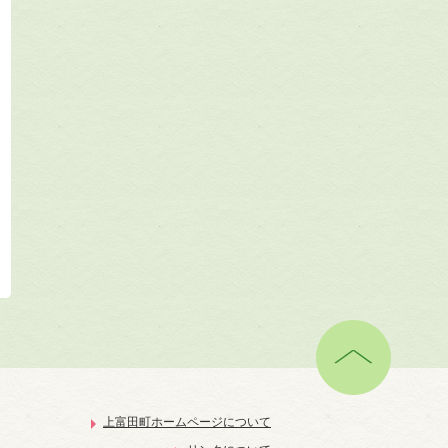
上富田町ホームページについて