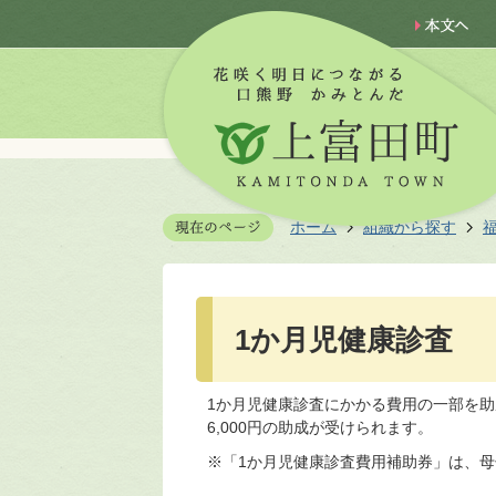
ホーム
組織から探す
1か月児健康診査
1か月児健康診査にかかる費用の一部を
6,000円の助成が受けられます。
※「1か月児健康診査費用補助券」は、