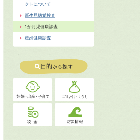
クトについて
新生児聴覚検査
1か月児健康診査
産婦健康診査