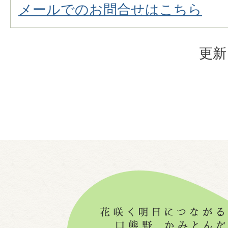
メールでのお問合せはこちら
更新