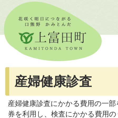
産婦健康診査
産婦健康診査にかかる費用の一部
券を利用し、検査にかかる費用の