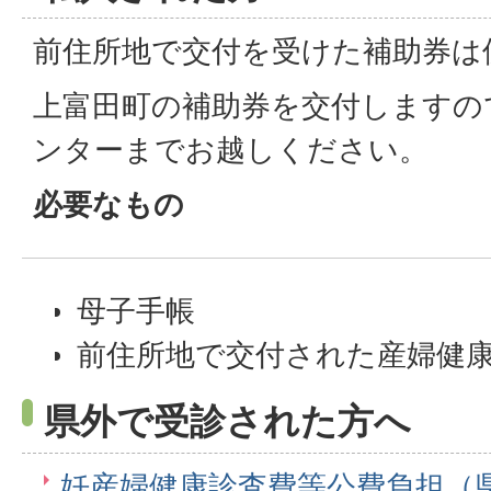
前住所地で交付を受けた補助券は
上富田町の補助券を交付しますの
ンターまでお越しください。
必要なもの
母子手帳
前住所地で交付された産婦健
県外で受診された方へ
妊産婦健康診査費等公費負担（