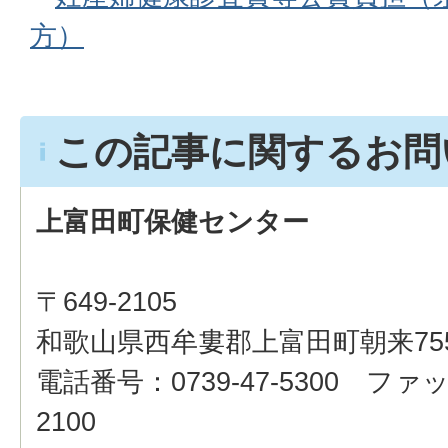
方）
この記事に関するお問
上富田町保健センター
〒649-2105
和歌山県西牟婁郡上富田町朝来75
電話番号：0739-47-5300 ファッ
2100