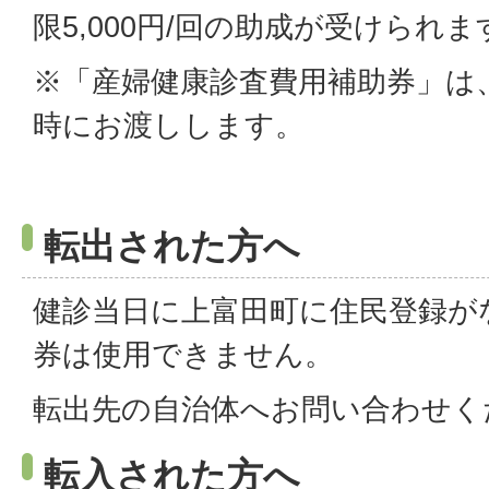
限5,000円/回の助成が受けられま
※「産婦健康診査費用補助券」は
時にお渡しします。
転出された方へ
健診当日に上富田町に住民登録が
券は使用できません。
転出先の自治体へお問い合わせく
転入された方へ