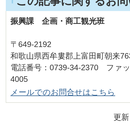
この記事に関するお問
振興課 企画・商工観光班
〒649-2192
和歌山県西牟婁郡上富田町朝来76
電話番号：0739-34-2370 ファッ
4005
メールでのお問合せはこちら
更新