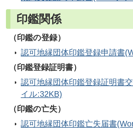
印鑑関係
（印鑑の登録）
認可地縁団体印鑑登録申請書(Wor
（印鑑登録証明書）
認可地縁団体印鑑登録証明書交付
イル:32KB)
（印鑑の亡失）
認可地縁団体印鑑亡失届書(Word