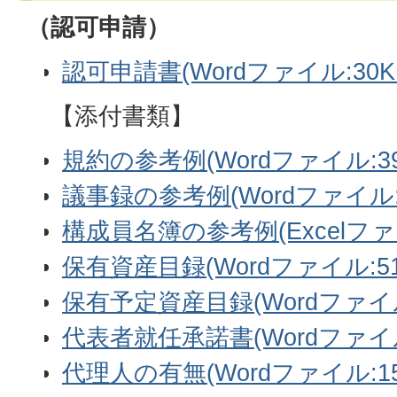
（認可申請）
認可申請書(Wordファイル:30K
【添付書類】
規約の参考例(Wordファイル:39.
議事録の参考例(Wordファイル:3
構成員名簿の参考例(Excelファイ
保有資産目録(Wordファイル:51
保有予定資産目録(Wordファイル:
代表者就任承諾書(Wordファイル:
代理人の有無(Wordファイル:15.