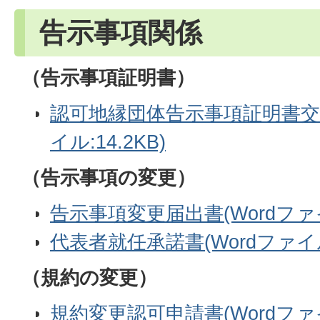
告示事項関係
（告示事項証明書）
認可地縁団体告示事項証明書交付
イル:14.2KB)
（告示事項の変更）
告示事項変更届出書(Wordファイ
代表者就任承諾書(Wordファイル:
（規約の変更）
規約変更認可申請書(Wordファイ