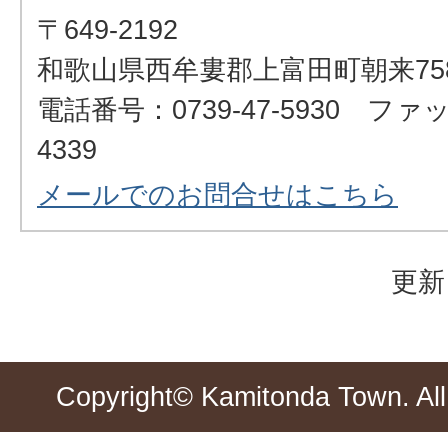
〒649-2192
和歌山県西牟婁郡上富田町朝来75
電話番号：0739-47-5930 ファッ
4339
メールでのお問合せはこちら
更新
Copyright© Kamitonda Town. All