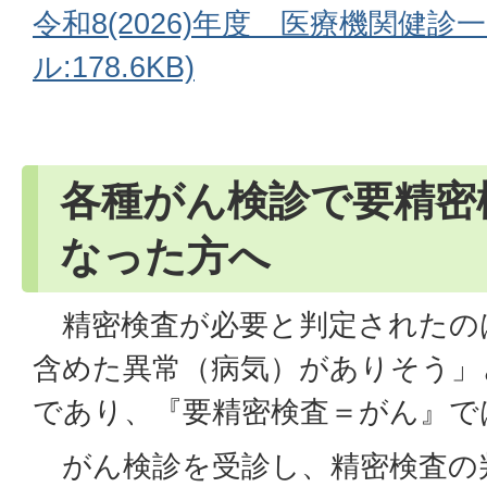
令和8(2026)年度 医療機関健診
ル:178.6KB)
各種がん検診で要精密
なった方へ
精密検査が必要と判定されたの
含めた異常（病気）がありそう」
であり、『要精密検査＝がん』で
がん検診を受診し、精密検査の