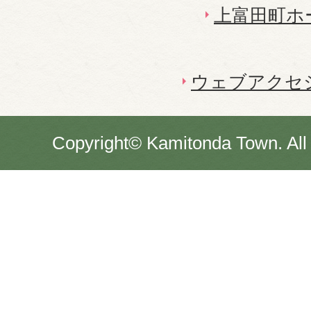
上富田町ホ
ウェブアクセ
Copyright© Kamitonda Town. All