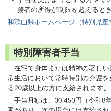
務者の所得が制限を超えると
和歌山県ホームページ（特別児童
特別障害者手当
在宅で身体または精神の著しい
常生活において常時特別の介護を
る20歳以上の方に支給されます。
手当月額は、30,450円（令和8
限があり、次の場合には支給され