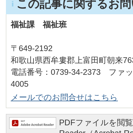
この記事に関するお問
福祉課 福祉班
〒649-2192
和歌山県西牟婁郡上富田町朝来76
電話番号：0739-34-2373 ファッ
4005
メールでのお問合せはこちら
PDFファイルを閲覧