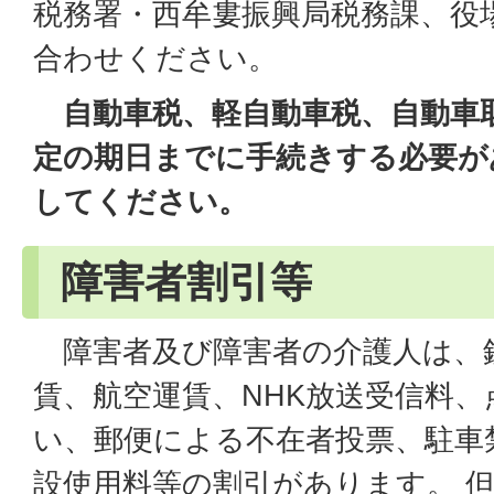
税務署・西牟婁振興局税務課、役
合わせください。
自動車税、軽自動車税、自動車
定の期日までに手続きする必要が
してください。
障害者割引等
障害者及び障害者の介護人は、
賃、航空運賃、NHK放送受信料、
い、郵便による不在者投票、駐車
設使用料等の割引があります。 