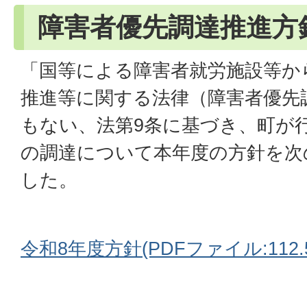
障害者優先調達推進方
「国等による障害者就労施設等か
推進等に関する法律（障害者優先
もない、法第9条に基づき、町が
の調達について本年度の方針を次
した。
令和8年度方針(PDFファイル:112.5