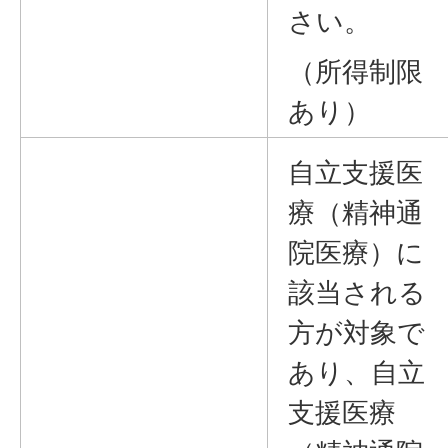
さい。
（所得制限
あり）
自立支援医
療（精神通
院医療）に
該当される
方が対象で
あり、自立
支援医療