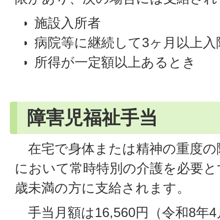
施設入所者
病院等に継続して3ヶ月以上入
所得が一定額以上あるとき
障害児福祉手当
在宅で身体または精神の重度の
において常時特別の介護を必要と
歳未満の方に支給されます。
手当月額は16,560円（令和8年