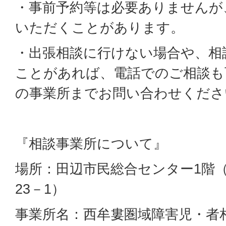
・事前予約等は必要ありませんが
いただくことがあります。
・出張相談に行けない場合や、相
ことがあれば、電話でのご相談も
の事業所までお問い合わせくださ
『相談事業所について』
場所：田辺市民総合センター1階
23－1）
事業所名：西牟婁圏域障害児・者