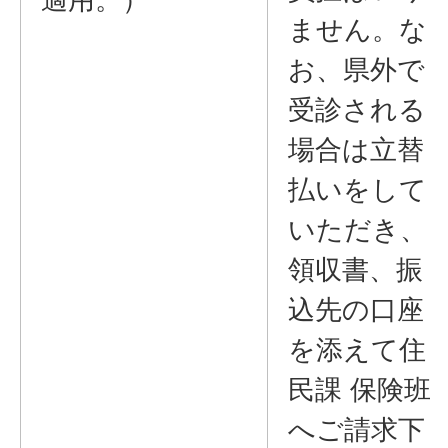
ません。な
お、県外で
受診される
場合は立替
払いをして
いただき、
領収書、振
込先の口座
を添えて住
民課 保険班
へご請求下