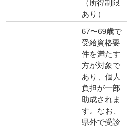
（所得制限
あり）
67〜69歳で
受給資格要
件を満たす
方が対象で
あり、個人
負担が一部
助成されま
す。なお、
県外で受診