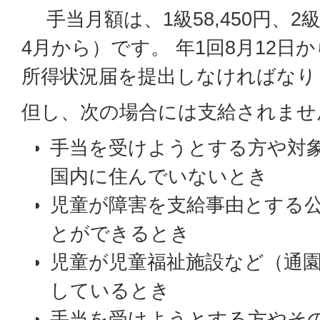
手当月額は、1級58,450円、2級3
4月から）です。 年1回8月12日か
所得状況届を提出しなければなり
但し、次の場合には支給されませ
手当を受けようとする方や対
国内に住んでいないとき
児童が障害を支給事由とする
とができるとき
児童が児童福祉施設など（通
しているとき
手当を受けようとする方やそ