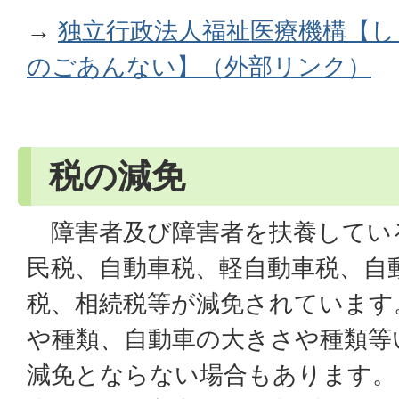
→
独立行政法人福祉医療機構【し
のごあんない】（外部リンク）
税の減免
障害者及び障害者を扶養してい
民税、自動車税、軽自動車税、自
税、相続税等が減免されています
や種類、自動車の大きさや種類等
減免とならない場合もあります。