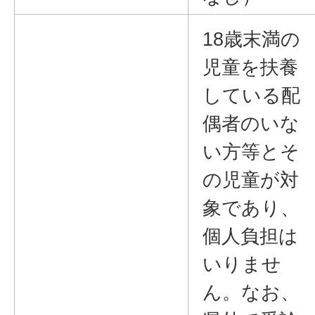
18歳末満の
児童を扶養
している配
偶者のいな
い方等とそ
の児童が対
象であり、
個人負担は
いりませ
ん。なお、