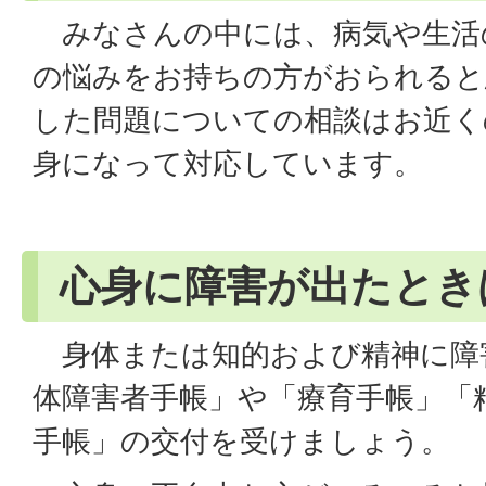
みなさんの中には、病気や生活
の悩みをお持ちの方がおられると
した問題についての相談はお近く
身になって対応しています。
心身に障害が出たとき
身体または知的および精神に障
体障害者手帳」や「療育手帳」「
手帳」の交付を受けましょう。