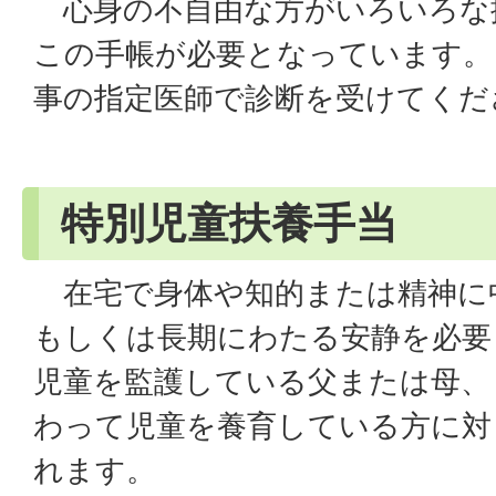
心身の不自由な方がいろいろな
この手帳が必要となっています。
事の指定医師で診断を受けてくだ
特別児童扶養手当
在宅で身体や知的または精神に
もしくは長期にわたる安静を必要
児童を監護している父または母、
わって児童を養育している方に対
れます。