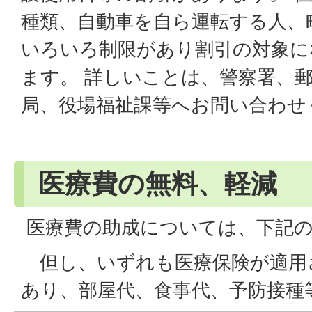
種類、自動車を自ら運転する人、
いろいろ制限があり割引の対象に
ます。 詳しいことは、警察署、
局、役場福祉課等へお問い合わせ
医療費の無料、軽減
医療費の助成については、下記
但し、いずれも医療保険が適用
あり、部屋代、食事代、予防接種