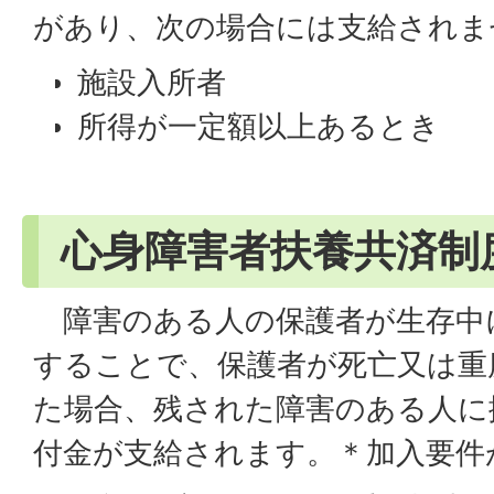
があり、次の場合には支給されま
施設入所者
所得が一定額以上あるとき
心身障害者扶養共済制
障害のある人の保護者が生存中
することで、保護者が死亡又は重
た場合、残された障害のある人に
付金が支給されます。＊加入要件