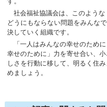
す。
社会福祉協議会は、このような
どうにもならない問題をみんなで
決していく組織です。
「一人はみんなの幸せのために
幸せのために」力を寄せ合い、小
しさを行動に移して、明るく住み
めましょう。