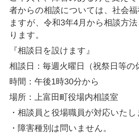
者からの相談については、社会福
ますが、令和3年4月から相談方
ります。
『相談日を設けます』
相談日：毎週火曜日（祝祭日等の
時間：午後1時30分から
場所：上富田町役場内相談室
・相談員と役場職員が対応いたし
・障害種別は問いません。