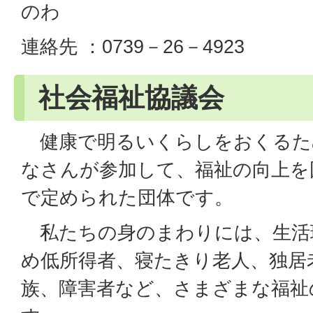
のわ
連絡先 ：0739－26－4923
社会福祉協議会
健康で明るいくらしをおくるた
なさんが参加して、福祉の向上を
で定められた団体です。
私たちの身のまわりには、生活
め低所得者、寝たきり老人、独居
族、障害者など、さまざまな福祉