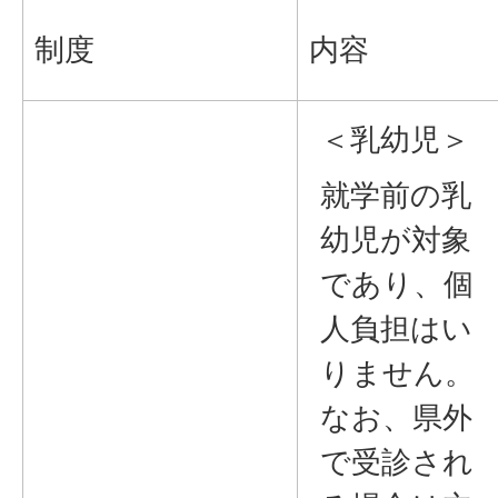
制度
内容
＜乳幼児＞
就学前の乳
幼児が対象
であり、個
人負担はい
りません。
なお、県外
で受診され