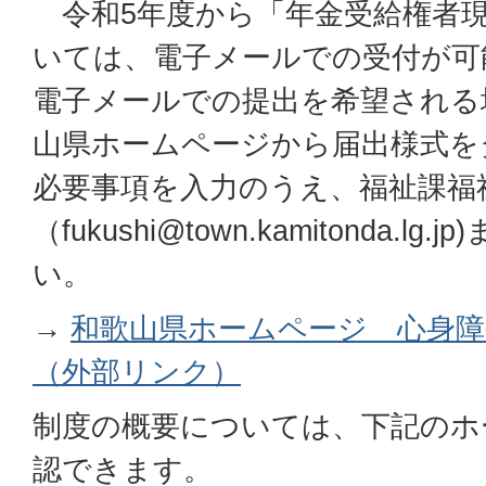
令和5年度から「年金受給権者
いては、電子メールでの受付が可
電子メールでの提出を希望される
山県ホームページから届出様式を
必要事項を入力のうえ、福祉課福
（fukushi@town.kamitonda.l
い。
→
和歌山県ホームページ 心身障
（外部リンク）
制度の概要については、下記のホ
認できます。