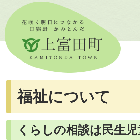
福祉について
くらしの相談は民生児